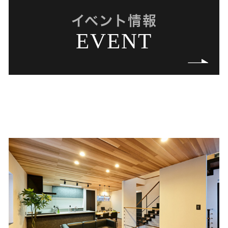
イベント情報
EVENT