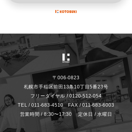
〒006-0823
札幌市手稲区前田13条10丁目5番23号
フリーダイヤル / 0120-512-054
TEL / 011-683-4510 FAX / 011-683-6003
営業時間 / 8:30〜17:30 定休日 / 水曜日