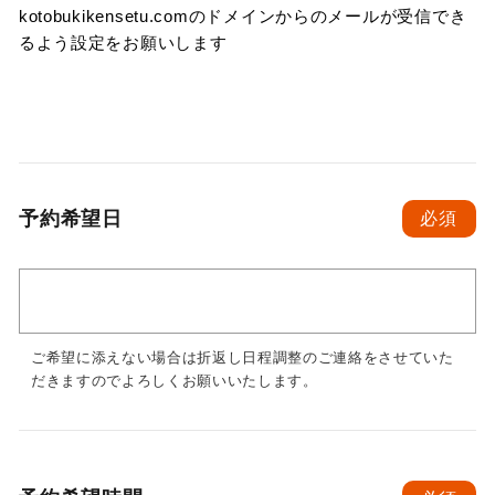
kotobukikensetu.comのドメインからのメールが受信でき
るよう設定をお願いします
予約希望日
必須
ご希望に添えない場合は折返し日程調整のご連絡をさせていた
だきますのでよろしくお願いいたします。