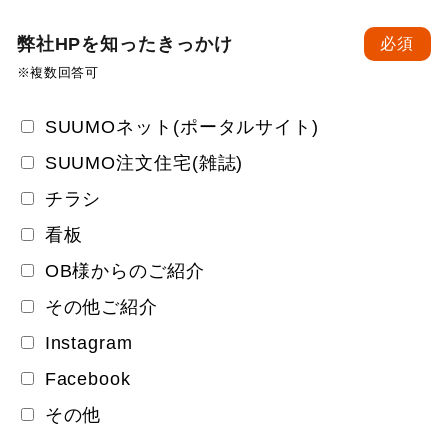
弊社HPを知ったきっかけ
必須
※複数回答可
SUUMOネット(ポータルサイト)
SUUMO注文住宅(雑誌)
チラシ
看板
OB様からのご紹介
その他ご紹介
Instagram
Facebook
その他