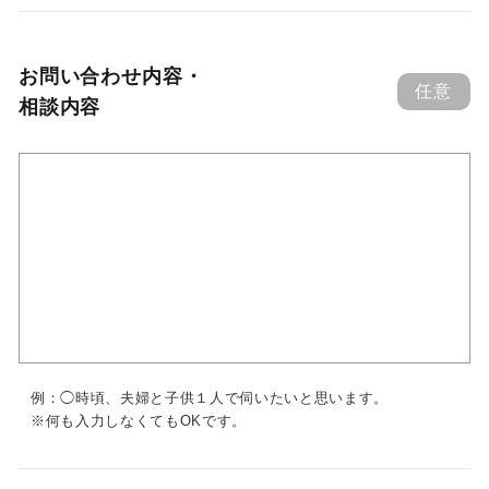
お問い合わせ内容・
任意
相談内容
例：◯時頃、夫婦と子供１人で伺いたいと思います。
※何も入力しなくてもOKです。