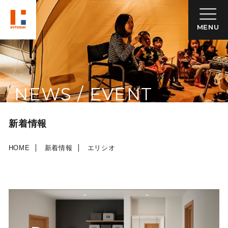
MENU
NEWS / EVENT
新着情報
HOME
新着情報
エリシオ