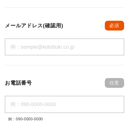
メールアドレス(確認用)
必須
お電話番号
任意
例：090-0000-0000