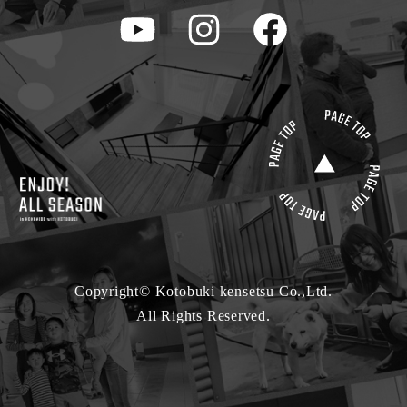
Copyright© Kotobuki kensetsu Co.,Ltd.
All Rights Reserved.