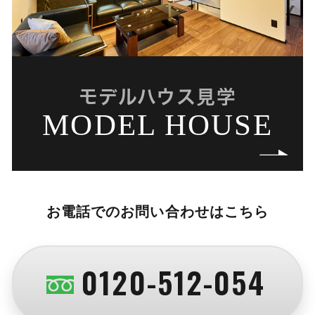
モデルハウス見学
MODEL HOUSE
お電話でのお問い合わせはこちら
0120-512-054