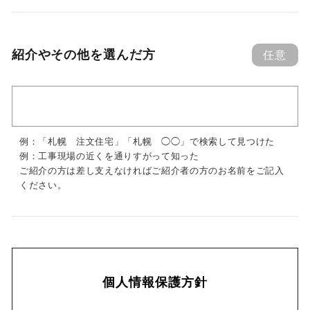
紹介やその他を選んだ方
任意
例：「札幌 注文住宅」「札幌 ◯◯」で検索して見つけた
例：工事現場の近くを通りすがって知った
ご紹介の方は差し支えなければご紹介者の方のお名前をご記入
ください。
個人情報保護方針