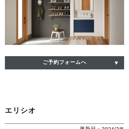
ご予約フォームへ
エリシオ