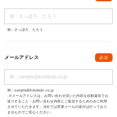
例：さっぽろ たろう
メールアドレス
必須
例：sample@kotobuki.co.jp
.※メールアドレスは、お問い合わせ頂いた内容を自動返信でお
送りすること・お問い合わせ内容にご返信するためのみに利用
させていただきます。当社では営業メールの送付は行っており
ませんのでご安心ください。