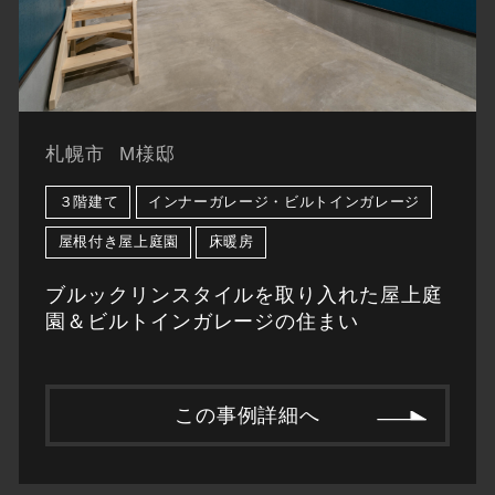
札幌市
M様邸
３階建て
インナーガレージ・ビルトインガレージ
屋根付き屋上庭園
床暖房
ブルックリンスタイルを取り入れた屋上庭
園＆ビルトインガレージの住まい
この事例詳細へ