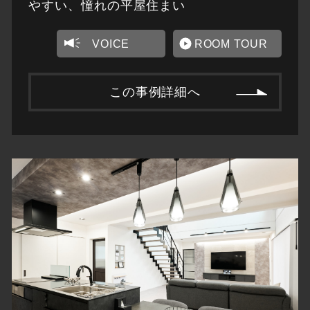
やすい、憧れの平屋住まい
VOICE
ROOM TOUR
この事例詳細へ