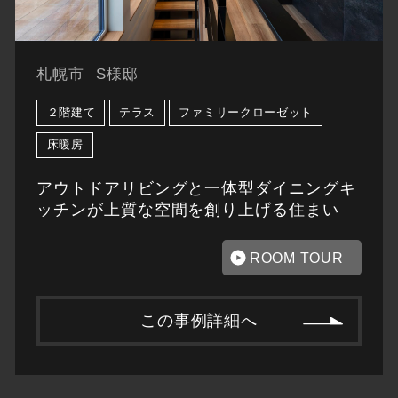
札幌市
S様邸
２階建て
テラス
ファミリークローゼット
床暖房
アウトドアリビングと一体型ダイニングキ
ッチンが上質な空間を創り上げる住まい
ROOM TOUR
この事例詳細へ