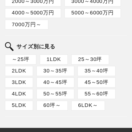
2000～3000万円
3000～4000万円
4000～5000万円
5000～6000万円
7000万円～
サイズ別に見る
～25坪
1LDK
25～30坪
2LDK
30～35坪
35～40坪
3LDK
40～45坪
45～50坪
4LDK
50～55坪
55～60坪
5LDK
60坪～
6LDK～