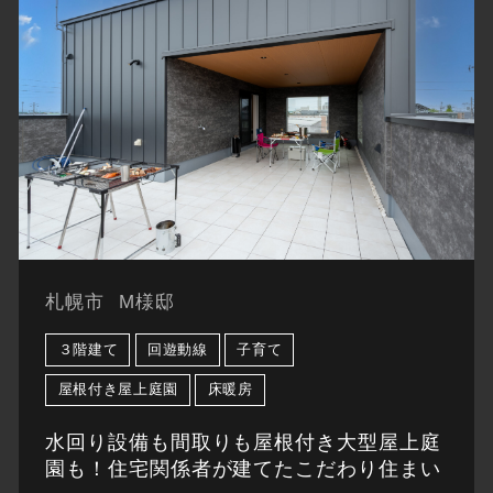
札幌市
M様邸
３階建て
回遊動線
子育て
屋根付き屋上庭園
床暖房
水回り設備も間取りも屋根付き大型屋上庭
園も！住宅関係者が建てたこだわり住まい