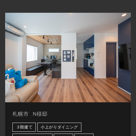
札幌市
N様邸
３階建て
小上がりダイニング