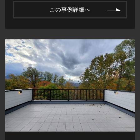
この事例詳細へ