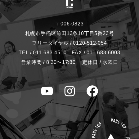
〒006-0823
札幌市手稲区前田13条10丁目5番23号
フリーダイヤル / 0120-512-054
TEL / 011-683-4510 FAX / 011-683-6003
営業時間 / 8:30〜17:30 定休日 / 水曜日