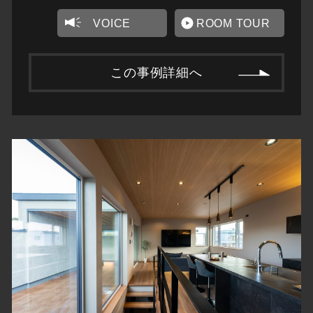
VOICE
ROOM TOUR
この事例詳細へ