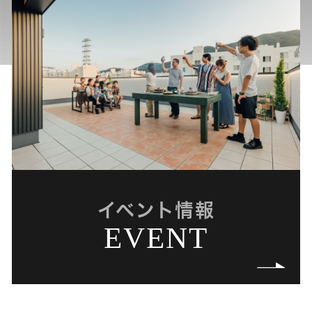
イベント情報
EVENT