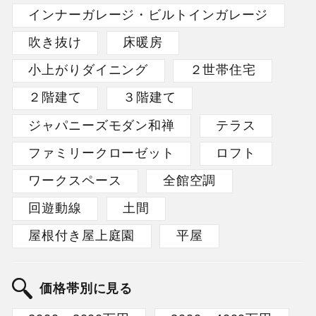
インナーガレージ・ビルトインガレージ
吹き抜け
床暖房
小上がりダイニング
２世帯住宅
２階建て
３階建て
ジャパニーズモダン和禅
テラス
ファミリークローゼット
ロフト
ワークスペース
全館空調
回遊動線
土間
屋根付き屋上庭園
平屋
価格帯別に見る