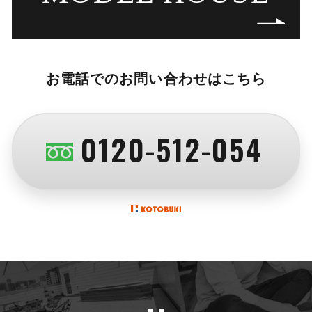
お電話でのお問い合わせはこちら
0120-512-054