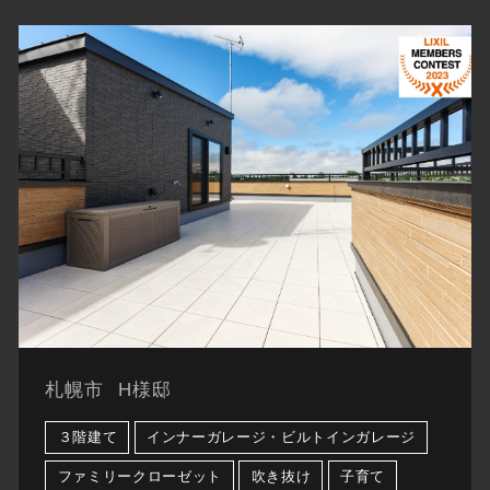
札幌市
H様邸
３階建て
インナーガレージ・ビルトインガレージ
ファミリークローゼット
吹き抜け
子育て