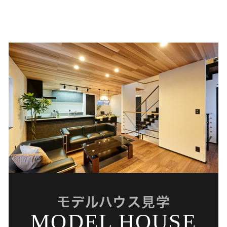
モデルハウス見学
MODEL HOUSE