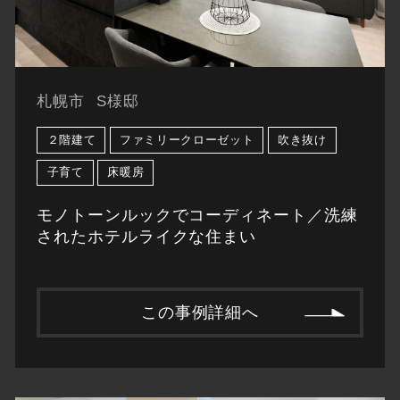
札幌市
S様邸
２階建て
ファミリークローゼット
吹き抜け
子育て
床暖房
モノトーンルックでコーディネート／洗練
されたホテルライクな住まい
この事例詳細へ