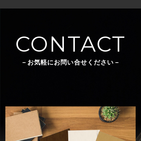
CONTACT
－お気軽にお問い合せください－