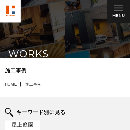
MENU
WORKS
施工事例
HOME
施工事例
キーワード別に見る
屋上庭園