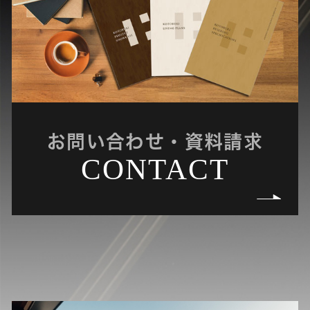
お問い合わせ・資料請求
CONTACT