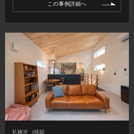
この事例詳細へ
札幌市
I様邸