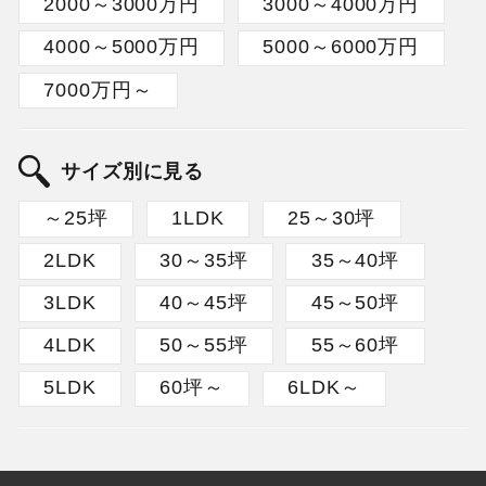
2000～3000万円
3000～4000万円
4000～5000万円
5000～6000万円
7000万円～
サイズ別に見る
～25坪
1LDK
25～30坪
2LDK
30～35坪
35～40坪
3LDK
40～45坪
45～50坪
4LDK
50～55坪
55～60坪
5LDK
60坪～
6LDK～