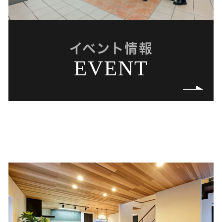
イベント情報
EVENT