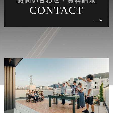
お問い合わせ・資料請求
CONTACT