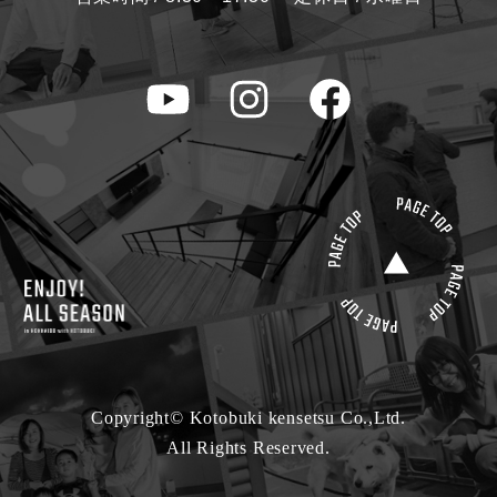
Copyright© Kotobuki kensetsu Co.,Ltd.
All Rights Reserved.