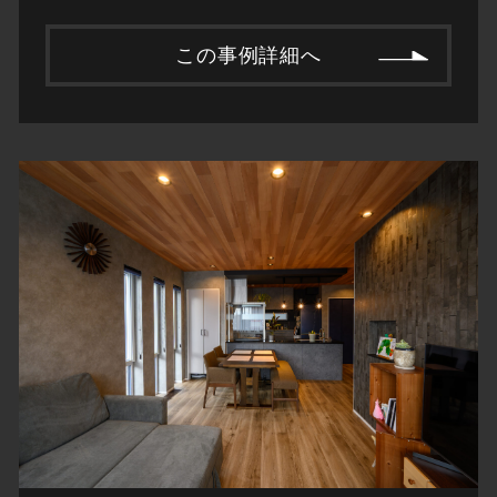
この事例詳細へ