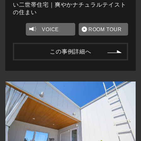
い二世帯住宅｜爽やかナチュラルテイスト
の住まい
VOICE
ROOM TOUR
この事例詳細へ