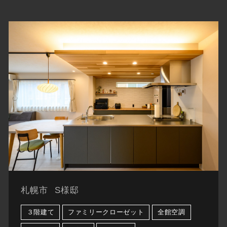
札幌市
S様邸
３階建て
ファミリークローゼット
全館空調