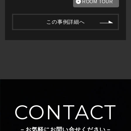
ROOM TOUR
この事例詳細へ
CONTACT
－お気軽にお問い合せください－