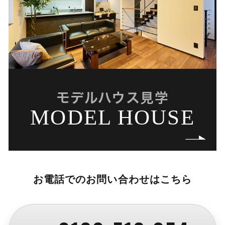
モデルハウス見学
MODEL HOUSE
お電話でのお問い合わせはこちら