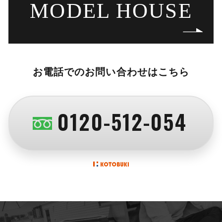
MODEL HOUSE
お電話でのお問い合わせはこちら
0120-512-054