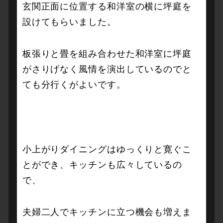
玄関正面に位置する和洋室の横に坪庭を
設けてもらいました。
板張りと畳を組み合わせた和洋室に坪庭
がさりげなく風情を演出しているのでと
ても分行くがよいです。
小上がりダイニングはゆっくりと寛ぐこ
とができ、キッチンも広々しているの
で、
夫婦二人でキッチンに立つ機会も増えま