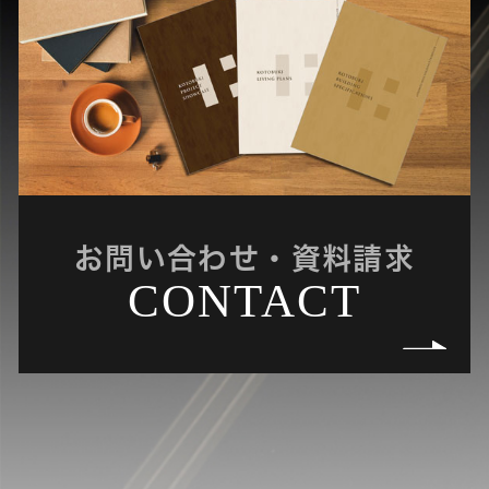
お問い合わせ・資料請求
CONTACT