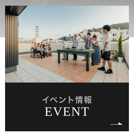
イベント情報
EVENT