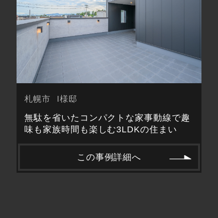
札幌市
I様邸
無駄を省いたコンパクトな家事動線で趣
味も家族時間も楽しむ3LDKの住まい
この事例詳細へ