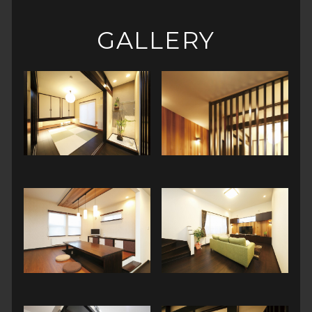
GALLERY