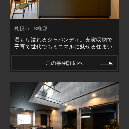
札幌市
S様邸
温もり溢れるジャパンディ。充実収納で
子育て世代でもミニマルに魅せる住まい
この事例詳細へ