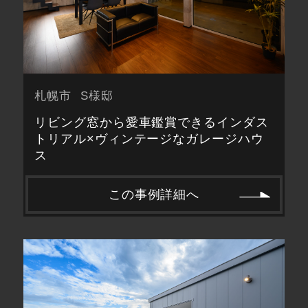
札幌市
S様邸
リビング窓から愛車鑑賞できるインダス
トリアル×ヴィンテージなガレージハウ
ス
この事例詳細へ