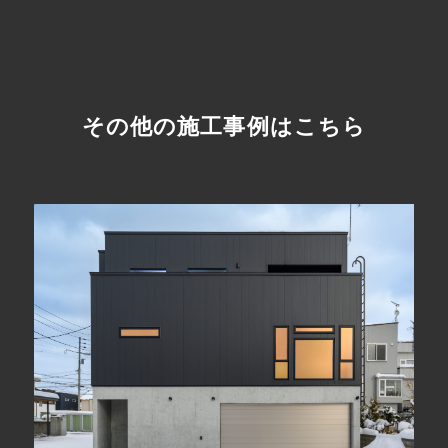
その他の施工事例はこちら