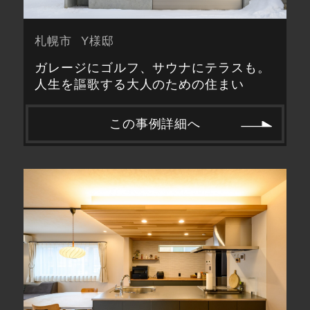
札幌市
Y様邸
ガレージにゴルフ、サウナにテラスも。
人生を謳歌する大人のための住まい
この事例詳細へ