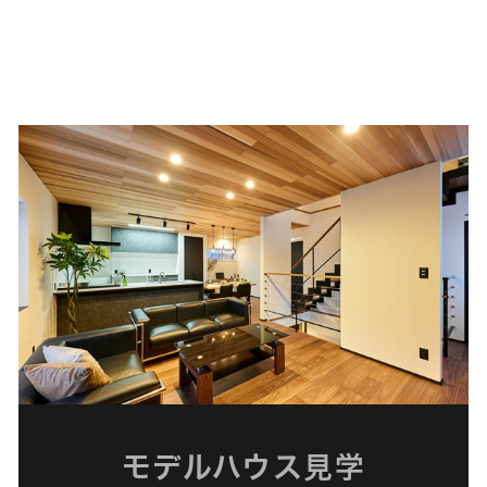
モデルハウス見学