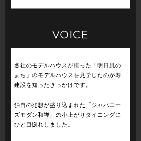
VOICE
各社のモデルハウスが揃った「明日風の
まち」のモデルハウスを見学したのが寿
建設を知ったきっかけです。
独自の発想が盛り込まれた「ジャパニー
ズモダン和禅」の小上がりダイニングに
ひと目惚れしました。