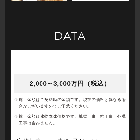
DATA
2,000～3,000万円（税込）
施工金額はご契約時の金額です。現在の価格と異なる場
合がございますのでご了承ください。
施工金額は建物本体価格です。地盤工事、杭工事、外構
工事は含みません。