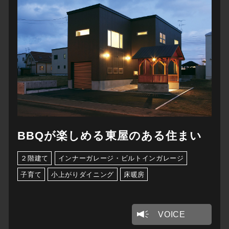
BBQが楽しめる東屋のある住まい
２階建て
インナーガレージ・ビルトインガレージ
子育て
小上がりダイニング
床暖房
VOICE