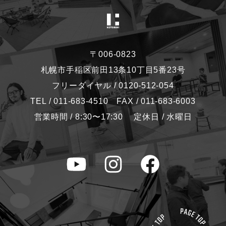
〒006-0823
札幌市手稲区前田13条10丁目5番23号
フリーダイヤル / 0120-512-054
TEL / 011-683-4510 FAX / 011-683-6003
営業時間 / 8:30〜17:30 定休日 / 水曜日