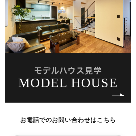
モデルハウス見学
MODEL HOUSE
お電話でのお問い合わせはこちら