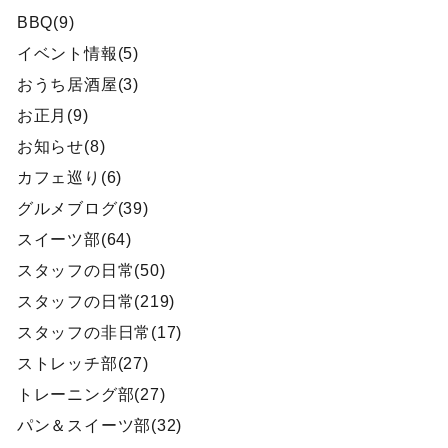
BBQ(9)
イベント情報(5)
おうち居酒屋(3)
お正月(9)
お知らせ(8)
カフェ巡り(6)
グルメブログ(39)
スイーツ部(64)
スタッフの日常(50)
スタッフの日常(219)
スタッフの非日常(17)
ストレッチ部(27)
トレーニング部(27)
パン＆スイーツ部(32)