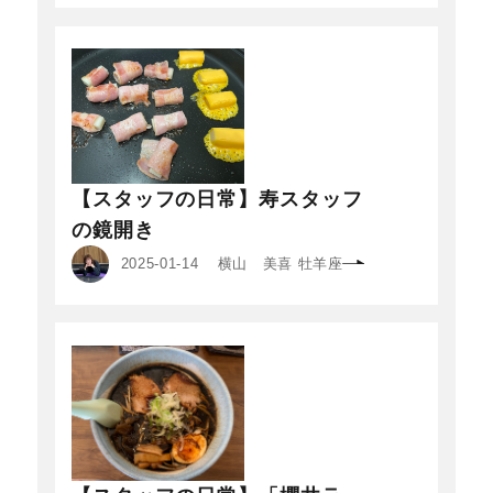
【スタッフの日常】寿スタッフ
の鏡開き
2025-01-14
横山 美喜 牡羊座