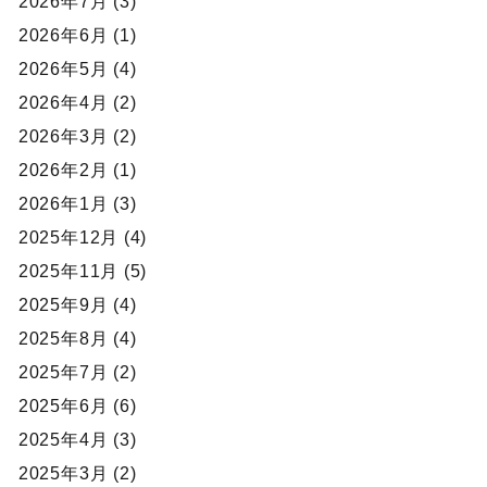
2026年7月 (3)
2026年6月 (1)
2026年5月 (4)
2026年4月 (2)
2026年3月 (2)
2026年2月 (1)
2026年1月 (3)
2025年12月 (4)
2025年11月 (5)
2025年9月 (4)
2025年8月 (4)
2025年7月 (2)
2025年6月 (6)
2025年4月 (3)
2025年3月 (2)