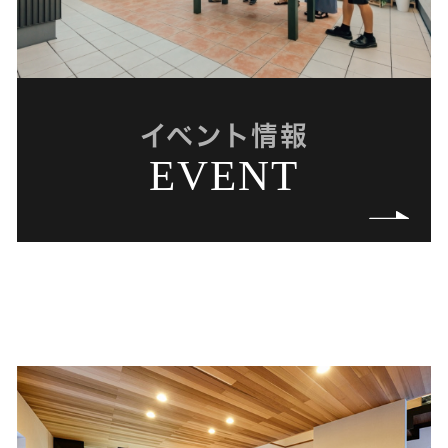
イベント情報
EVENT