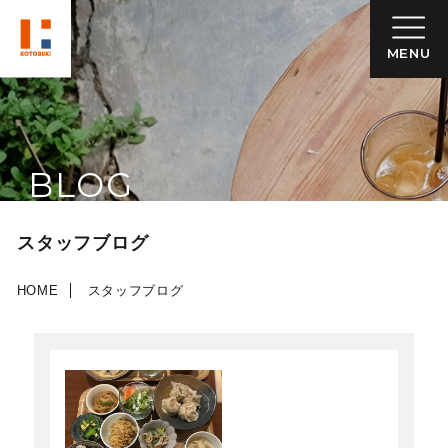
MENU
BLOG
スタッフブログ
HOME
スタッフブログ