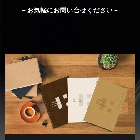
－お気軽にお問い合せください－