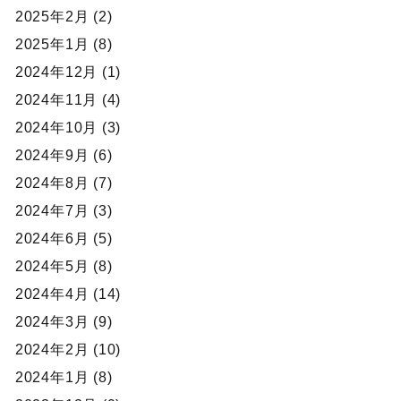
2025年2月 (2)
2025年1月 (8)
2024年12月 (1)
2024年11月 (4)
2024年10月 (3)
2024年9月 (6)
2024年8月 (7)
2024年7月 (3)
2024年6月 (5)
2024年5月 (8)
2024年4月 (14)
2024年3月 (9)
2024年2月 (10)
2024年1月 (8)