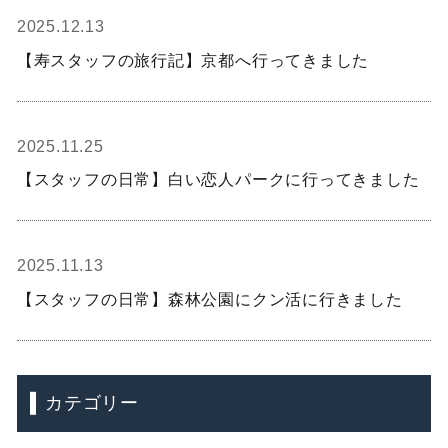
2025.12.13
【寿スタッフの旅行記】京都へ行ってきました
2025.11.25
【スタッフの日常】白い恋人パークに行ってきました
2025.11.13
【スタッフの日常】森林公園にクン活に行きました
カテゴリー