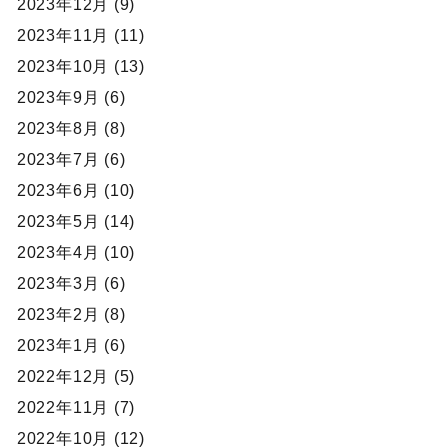
2023年12月 (9)
2023年11月 (11)
2023年10月 (13)
2023年9月 (6)
2023年8月 (8)
2023年7月 (6)
2023年6月 (10)
2023年5月 (14)
2023年4月 (10)
2023年3月 (6)
2023年2月 (8)
2023年1月 (6)
2022年12月 (5)
2022年11月 (7)
2022年10月 (12)