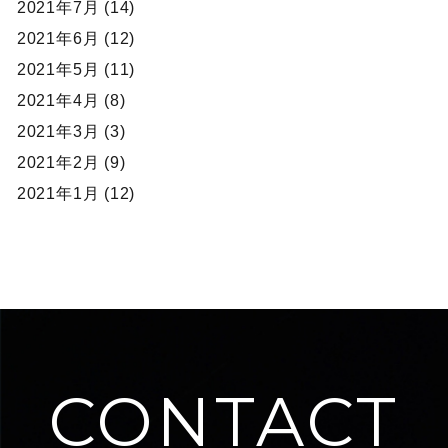
2021年7月 (14)
2021年6月 (12)
2021年5月 (11)
2021年4月 (8)
2021年3月 (3)
2021年2月 (9)
2021年1月 (12)
CONTACT