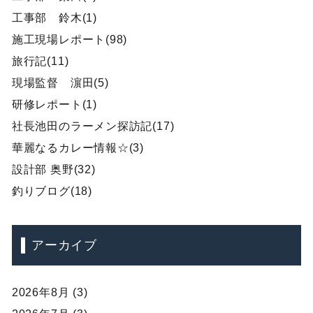
工事部 鈴木(1)
施工現場レポート(98)
旅行記(11)
現場監督 濵田(5)
研修レポート(1)
社長池田のラーメン探訪記(17)
華麗なるカレー情報☆(3)
設計部 奥野(32)
釣りブログ(18)
アーカイブ
2026年8月 (3)