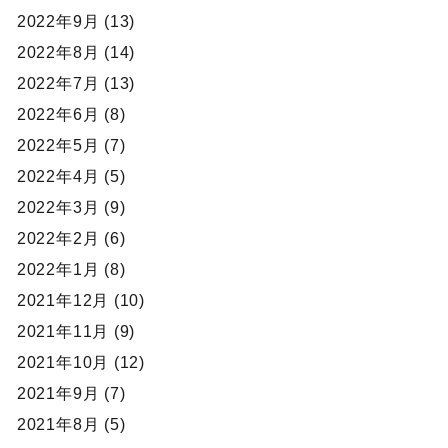
2022年9月 (13)
2022年8月 (14)
2022年7月 (13)
2022年6月 (8)
2022年5月 (7)
2022年4月 (5)
2022年3月 (9)
2022年2月 (6)
2022年1月 (8)
2021年12月 (10)
2021年11月 (9)
2021年10月 (12)
2021年9月 (7)
2021年8月 (5)