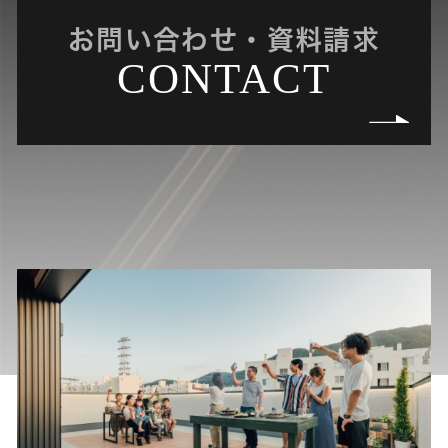
お問い合わせ・資料請求
CONTACT