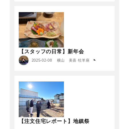
【スタッフの日常】新年会
2025-02-08
横山 美喜 牡羊座
【注文住宅レポート】地鎮祭