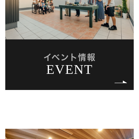
イベント情報
EVENT