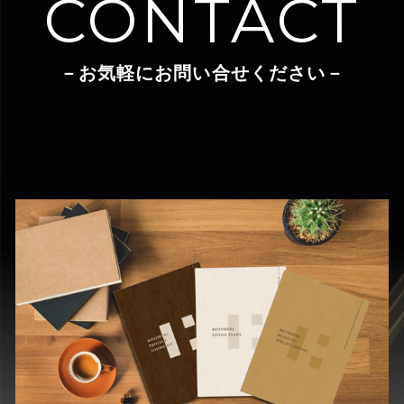
CONTACT
－お気軽にお問い合せください－