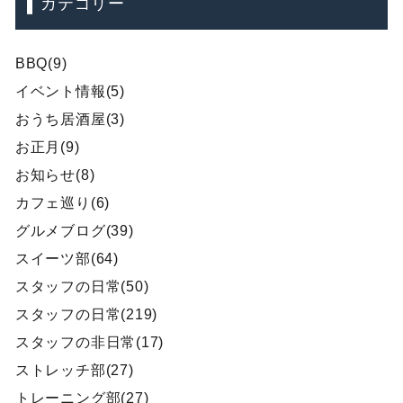
カテゴリー
BBQ(9)
イベント情報(5)
おうち居酒屋(3)
お正月(9)
お知らせ(8)
カフェ巡り(6)
グルメブログ(39)
スイーツ部(64)
スタッフの日常(50)
スタッフの日常(219)
スタッフの非日常(17)
ストレッチ部(27)
トレーニング部(27)