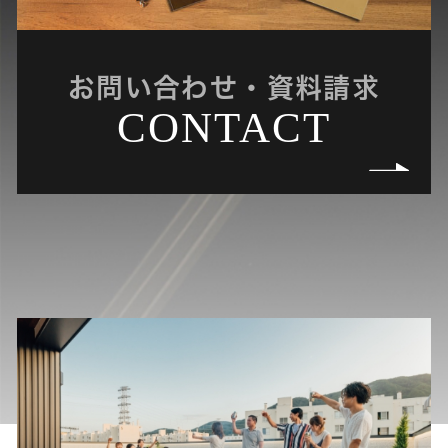
お問い合わせ・資料請求
CONTACT