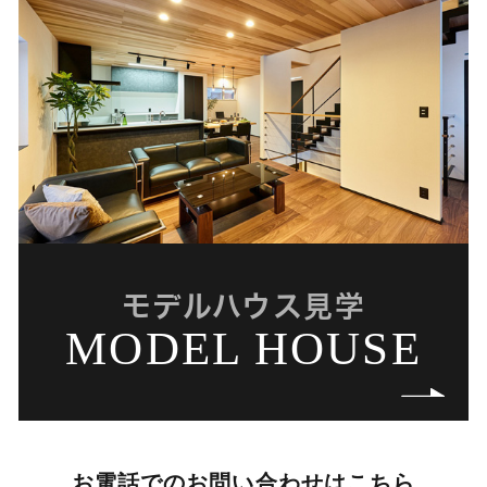
モデルハウス見学
MODEL HOUSE
お電話でのお問い合わせはこちら