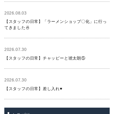
2026.08.03
【スタッフの日常】「ラーメンショップ〇化」に行っ
てきました🍜
2026.07.30
【スタッフの日常】チャッピーと琥太朗⑤
2026.07.30
【スタッフの日常】差し入れ♥