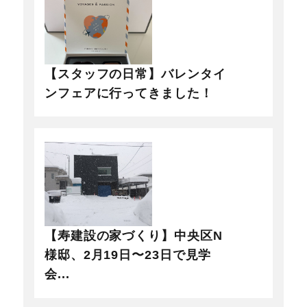
【スタッフの日常】バレンタイ
ンフェアに行ってきました！
【寿建設の家づくり】中央区N
様邸、2月19日〜23日で見学
会...