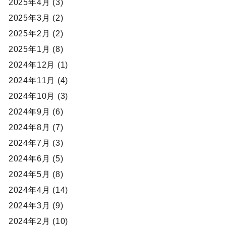
2025年4月 (3)
2025年3月 (2)
2025年2月 (2)
2025年1月 (8)
2024年12月 (1)
2024年11月 (4)
2024年10月 (3)
2024年9月 (6)
2024年8月 (7)
2024年7月 (3)
2024年6月 (5)
2024年5月 (8)
2024年4月 (14)
2024年3月 (9)
2024年2月 (10)