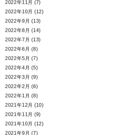
2022年11月 (7)
2022年10月 (12)
2022年9月 (13)
2022年8月 (14)
2022年7月 (13)
2022年6月 (8)
2022年5月 (7)
2022年4月 (5)
2022年3月 (9)
2022年2月 (6)
2022年1月 (8)
2021年12月 (10)
2021年11月 (9)
2021年10月 (12)
2021年9月 (7)