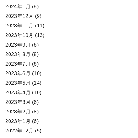
2024年1月 (8)
2023年12月 (9)
2023年11月 (11)
2023年10月 (13)
2023年9月 (6)
2023年8月 (8)
2023年7月 (6)
2023年6月 (10)
2023年5月 (14)
2023年4月 (10)
2023年3月 (6)
2023年2月 (8)
2023年1月 (6)
2022年12月 (5)