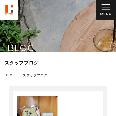
MENU
BLOG
スタッフブログ
HOME
スタッフブログ