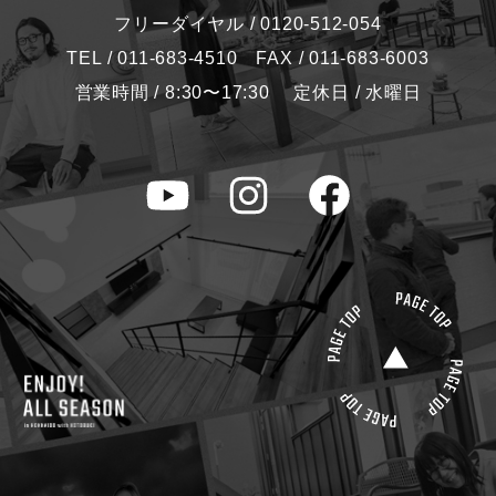
フリーダイヤル / 0120-512-054
TEL / 011-683-4510 FAX / 011-683-6003
営業時間 / 8:30〜17:30 定休日 / 水曜日