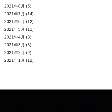
2021年8月 (5)
2021年7月 (14)
2021年6月 (12)
2021年5月 (11)
2021年4月 (8)
2021年3月 (3)
2021年2月 (9)
2021年1月 (12)