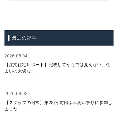
最近の記事
2026.08.04
【注文住宅レポート】完成してからでは見えない、住
まいの大切な...
2026.08.03
【スタッフの日常】第28回 前田ふれあい祭りに参加し
ました