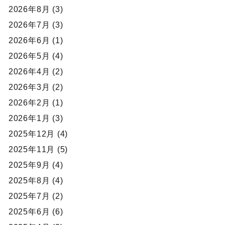
2026年8月 (3)
2026年7月 (3)
2026年6月 (1)
2026年5月 (4)
2026年4月 (2)
2026年3月 (2)
2026年2月 (1)
2026年1月 (3)
2025年12月 (4)
2025年11月 (5)
2025年9月 (4)
2025年8月 (4)
2025年7月 (2)
2025年6月 (6)