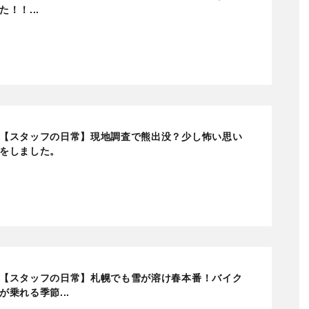
た！！...
【スタッフの日常】現地調査で熊出没？少し怖い思い
をしました。
【スタッフの日常】札幌でも雪が溶け春本番！バイク
が乗れる季節...