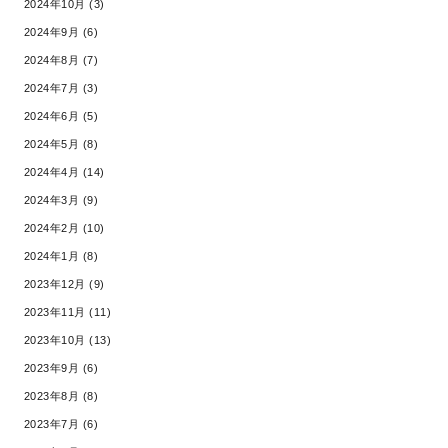
2024年10月 (3)
2024年9月 (6)
2024年8月 (7)
2024年7月 (3)
2024年6月 (5)
2024年5月 (8)
2024年4月 (14)
2024年3月 (9)
2024年2月 (10)
2024年1月 (8)
2023年12月 (9)
2023年11月 (11)
2023年10月 (13)
2023年9月 (6)
2023年8月 (8)
2023年7月 (6)