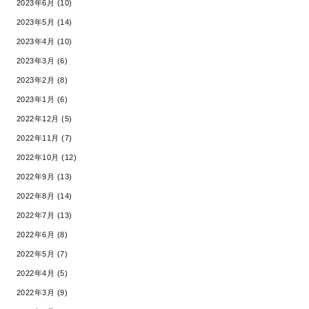
2023年6月 (10)
2023年5月 (14)
2023年4月 (10)
2023年3月 (6)
2023年2月 (8)
2023年1月 (6)
2022年12月 (5)
2022年11月 (7)
2022年10月 (12)
2022年9月 (13)
2022年8月 (14)
2022年7月 (13)
2022年6月 (8)
2022年5月 (7)
2022年4月 (5)
2022年3月 (9)