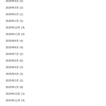
2026年4月 (2)
2026年3月 (2)
2026年2月 (1)
2026年1月 (3)
2025年12月 (4)
2025年11月 (5)
2025年9月 (4)
2025年8月 (4)
2025年7月 (2)
2025年6月 (6)
2025年4月 (3)
2025年3月 (2)
2025年2月 (2)
2025年1月 (8)
2024年12月 (1)
2024年11月 (4)