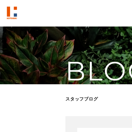
BLO
スタッフブログ