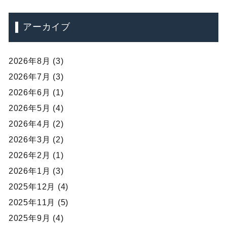
アーカイブ
2026年8月 (3)
2026年7月 (3)
2026年6月 (1)
2026年5月 (4)
2026年4月 (2)
2026年3月 (2)
2026年2月 (1)
2026年1月 (3)
2025年12月 (4)
2025年11月 (5)
2025年9月 (4)