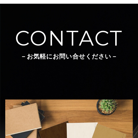
CONTACT
－お気軽にお問い合せください－