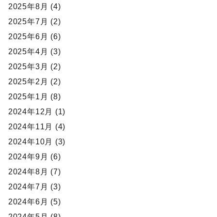
2025年8月 (4)
2025年7月 (2)
2025年6月 (6)
2025年4月 (3)
2025年3月 (2)
2025年2月 (2)
2025年1月 (8)
2024年12月 (1)
2024年11月 (4)
2024年10月 (3)
2024年9月 (6)
2024年8月 (7)
2024年7月 (3)
2024年6月 (5)
2024年5月 (8)