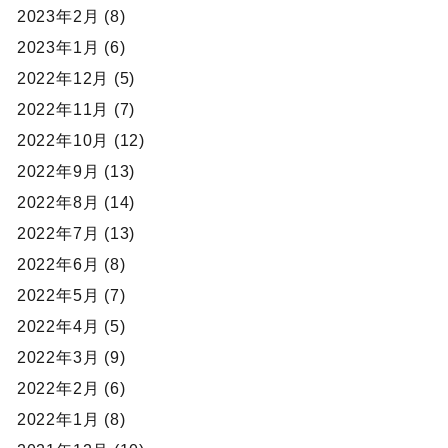
2023年2月 (8)
2023年1月 (6)
2022年12月 (5)
2022年11月 (7)
2022年10月 (12)
2022年9月 (13)
2022年8月 (14)
2022年7月 (13)
2022年6月 (8)
2022年5月 (7)
2022年4月 (5)
2022年3月 (9)
2022年2月 (6)
2022年1月 (8)