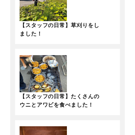
【スタッフの日常】草刈りをし
ました！
【スタッフの日常】たくさんの
ウニとアワビを食べました！