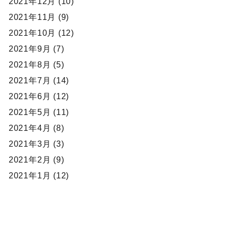
2021年12月 (10)
2021年11月 (9)
2021年10月 (12)
2021年9月 (7)
2021年8月 (5)
2021年7月 (14)
2021年6月 (12)
2021年5月 (11)
2021年4月 (8)
2021年3月 (3)
2021年2月 (9)
2021年1月 (12)