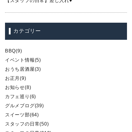
【スタッフの日常】差し入れ♥
カテゴリー
BBQ(9)
イベント情報(5)
おうち居酒屋(3)
お正月(9)
お知らせ(8)
カフェ巡り(6)
グルメブログ(39)
スイーツ部(64)
スタッフの日常(50)