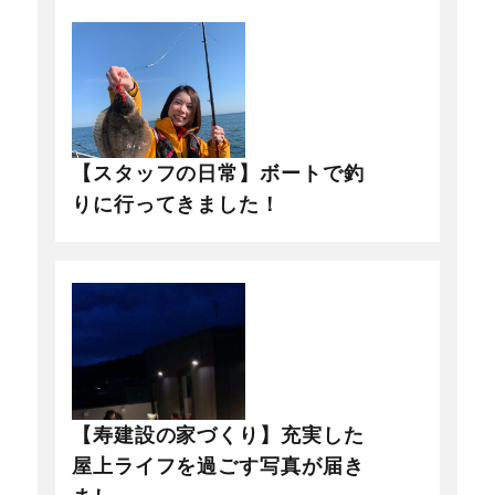
【スタッフの日常】ボートで釣
りに行ってきました！
【寿建設の家づくり】充実した
屋上ライフを過ごす写真が届き