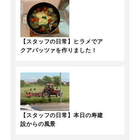
【スタッフの日常】ヒラメでア
クアパッツァを作りました！
【スタッフの日常】本日の寿建
設からの風景