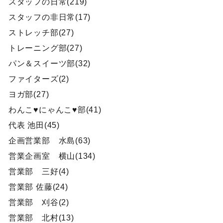
スタッフの日常(219)
スタッフの非日常(17)
ストレッチ部(27)
トレーニング部(27)
パン＆スイーツ部(32)
ファイターズ(2)
ヨガ部(27)
わんこ♥にゃんこ♥部(41)
代表 池田(45)
企画営業部 水島(63)
営業企画室 横山(134)
営業部 三好(4)
営業部 佐藤(24)
営業部 刈谷(2)
営業部 北村(13)