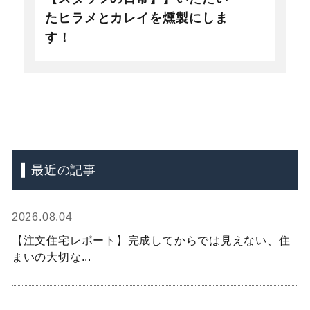
たヒラメとカレイを燻製にしま
す！
最近の記事
2026.08.04
【注文住宅レポート】完成してからでは見えない、住
まいの大切な...