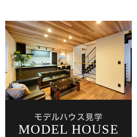
モデルハウス見学
MODEL HOUSE