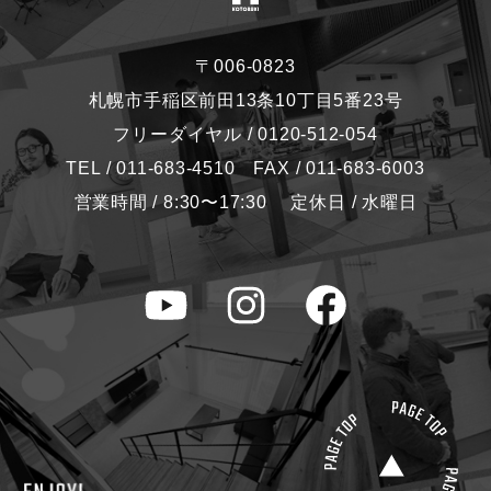
〒006-0823
札幌市手稲区前田13条10丁目5番23号
フリーダイヤル / 0120-512-054
TEL / 011-683-4510 FAX / 011-683-6003
営業時間 / 8:30〜17:30 定休日 / 水曜日