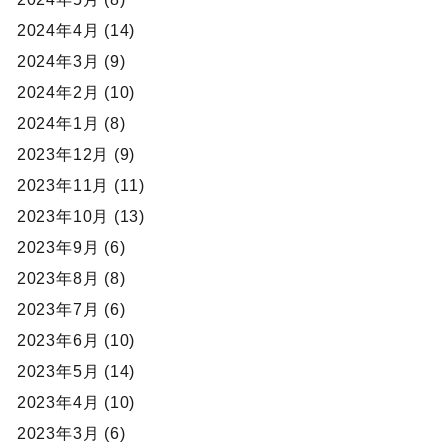
2024年4月 (14)
2024年3月 (9)
2024年2月 (10)
2024年1月 (8)
2023年12月 (9)
2023年11月 (11)
2023年10月 (13)
2023年9月 (6)
2023年8月 (8)
2023年7月 (6)
2023年6月 (10)
2023年5月 (14)
2023年4月 (10)
2023年3月 (6)