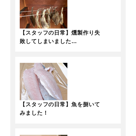
【スタッフの日常】燻製作り失
敗してしまいました…
【スタッフの日常】魚を捌いて
みました！