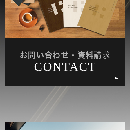
お問い合わせ・資料請求
CONTACT