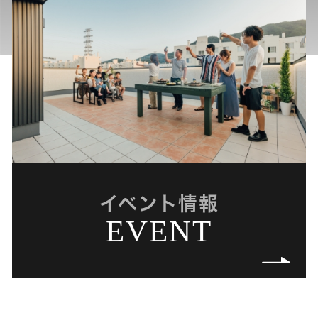
イベント情報
EVENT