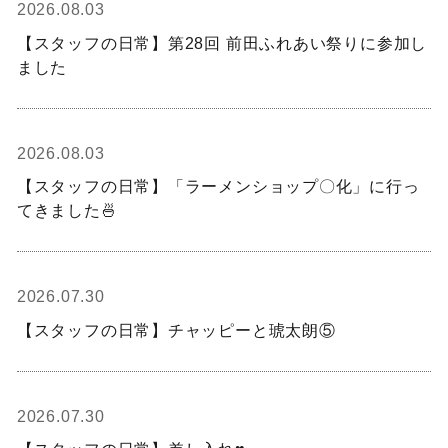
2026.08.03
【スタッフの日常】第28回 前田ふれあい祭りに参加し
ました
2026.08.03
【スタッフの日常】「ラーメンショップ〇化」に行っ
てきました🍜
2026.07.30
【スタッフの日常】チャッピーと琥太朗⑤
2026.07.30