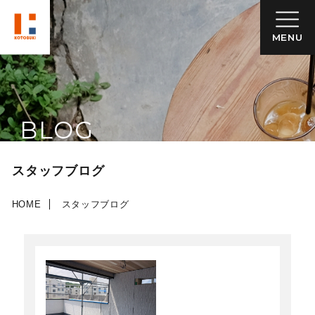
MENU
BLOG
スタッフブログ
HOME
スタッフブログ