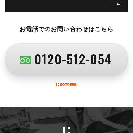
お電話でのお問い合わせはこちら
0120-512-054