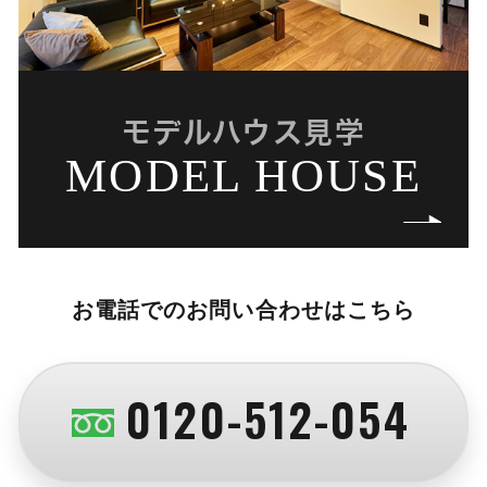
モデルハウス見学
MODEL HOUSE
お電話でのお問い合わせはこちら
0120-512-054