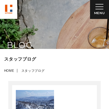
MENU
BLOG
スタッフブログ
HOME
スタッフブログ