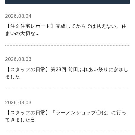
2026.08.04
【注文住宅レポート】完成してからでは見えない、住
まいの大切な...
2026.08.03
【スタッフの日常】第28回 前田ふれあい祭りに参加し
ました
2026.08.03
【スタッフの日常】「ラーメンショップ〇化」に行っ
てきました🍜