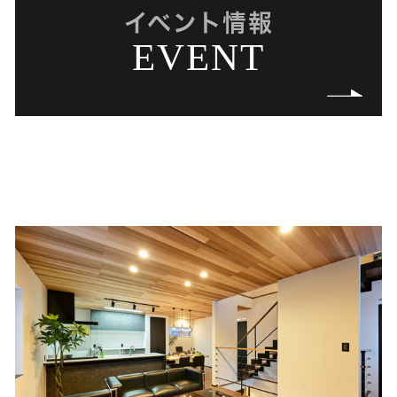
イベント情報
EVENT