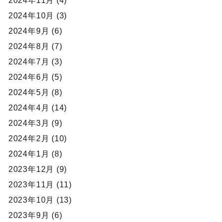
2024年11月 (4)
2024年10月 (3)
2024年9月 (6)
2024年8月 (7)
2024年7月 (3)
2024年6月 (5)
2024年5月 (8)
2024年4月 (14)
2024年3月 (9)
2024年2月 (10)
2024年1月 (8)
2023年12月 (9)
2023年11月 (11)
2023年10月 (13)
2023年9月 (6)