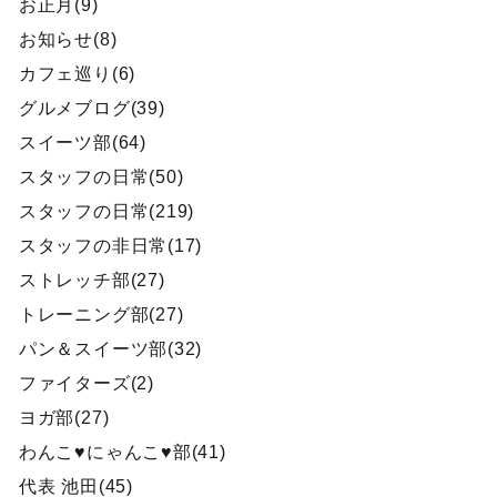
お正月(9)
お知らせ(8)
カフェ巡り(6)
グルメブログ(39)
スイーツ部(64)
スタッフの日常(50)
スタッフの日常(219)
スタッフの非日常(17)
ストレッチ部(27)
トレーニング部(27)
パン＆スイーツ部(32)
ファイターズ(2)
ヨガ部(27)
わんこ♥にゃんこ♥部(41)
代表 池田(45)