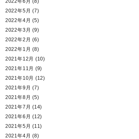
2022年6月 (8)
2022年5月 (7)
2022年4月 (5)
2022年3月 (9)
2022年2月 (6)
2022年1月 (8)
2021年12月 (10)
2021年11月 (9)
2021年10月 (12)
2021年9月 (7)
2021年8月 (5)
2021年7月 (14)
2021年6月 (12)
2021年5月 (11)
2021年4月 (8)