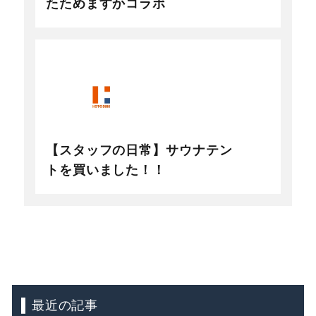
たためますかコラボ
【スタッフの日常】サウナテン
トを買いました！！
最近の記事