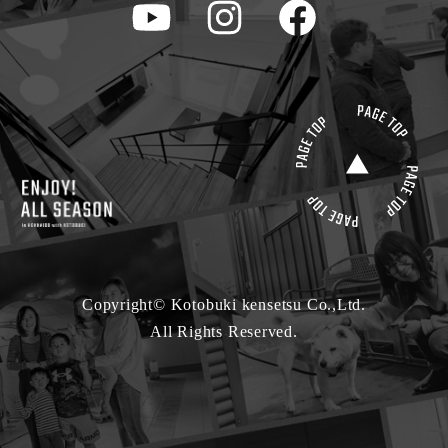
Copyright© Kotobuki kensetsu Co.,Ltd.
All Rights Reserved.