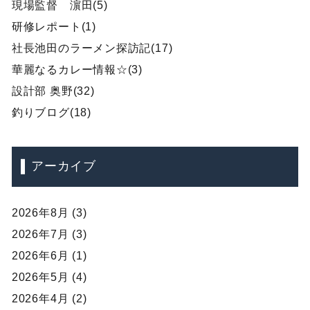
現場監督 濵田(5)
研修レポート(1)
社長池田のラーメン探訪記(17)
華麗なるカレー情報☆(3)
設計部 奥野(32)
釣りブログ(18)
アーカイブ
2026年8月 (3)
2026年7月 (3)
2026年6月 (1)
2026年5月 (4)
2026年4月 (2)