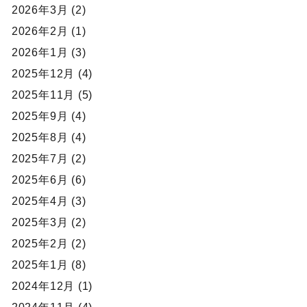
2026年3月 (2)
2026年2月 (1)
2026年1月 (3)
2025年12月 (4)
2025年11月 (5)
2025年9月 (4)
2025年8月 (4)
2025年7月 (2)
2025年6月 (6)
2025年4月 (3)
2025年3月 (2)
2025年2月 (2)
2025年1月 (8)
2024年12月 (1)