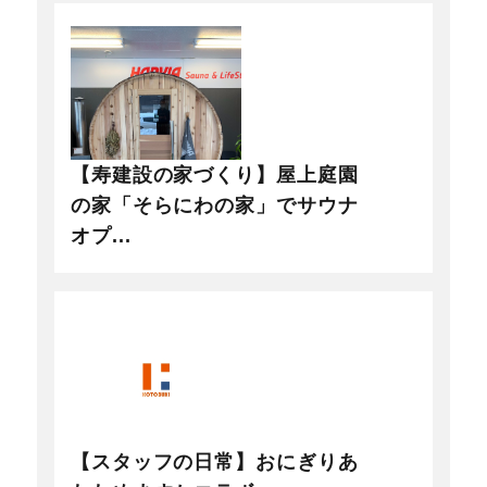
【寿建設の家づくり】屋上庭園
の家「そらにわの家」でサウナ
オプ...
【スタッフの日常】おにぎりあ