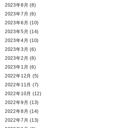
2023年8月 (8)
2023年7月 (6)
2023年6月 (10)
2023年5月 (14)
2023年4月 (10)
2023年3月 (6)
2023年2月 (8)
2023年1月 (6)
2022年12月 (5)
2022年11月 (7)
2022年10月 (12)
2022年9月 (13)
2022年8月 (14)
2022年7月 (13)