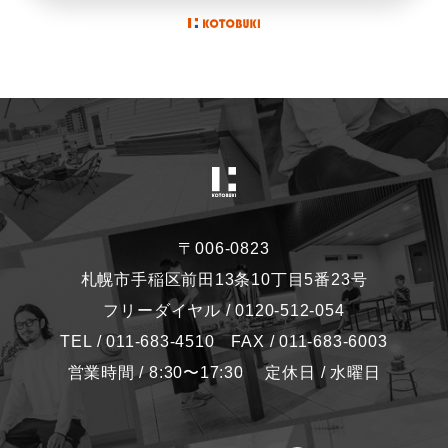
〒006-0823
札幌市手稲区前田13条10丁目5番23号
フリーダイヤル / 0120-512-054
TEL / 011-683-4510 FAX / 011-683-6003
営業時間 / 8:30〜17:30 定休日 / 水曜日