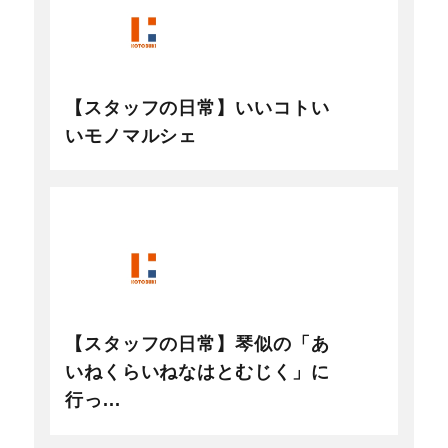
【スタッフの日常】いいコトい
いモノマルシェ
【スタッフの日常】琴似の「あ
いねくらいねなはとむじく」に
行っ...