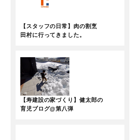
【スタッフの日常】肉の割烹
田村に行ってきました。
【寿建設の家づくり】健太郎の
育児ブログ@第八弾