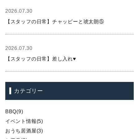
2026.07.30
【スタッフの日常】チャッピーと琥太朗⑤
2026.07.30
【スタッフの日常】差し入れ♥
カテゴリー
BBQ(9)
イベント情報(5)
おうち居酒屋(3)