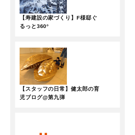
【寿建設の家づくり】F様邸ぐ
るっと360°
【スタッフの日常】健太郎の育
児ブログ@第九弾