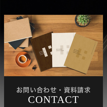
お問い合わせ・資料請求
CONTACT