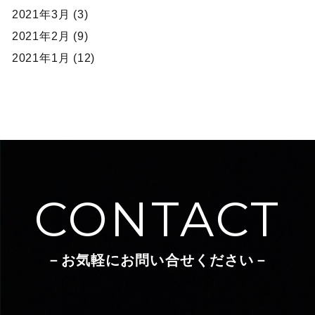
2021年3月 (3)
2021年2月 (9)
2021年1月 (12)
CONTACT
－お気軽にお問い合せください－