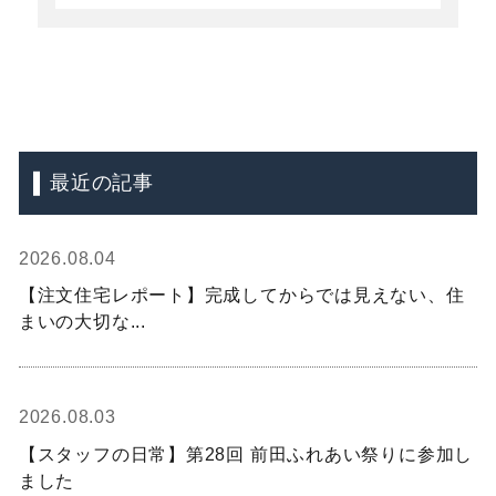
最近の記事
2026.08.04
【注文住宅レポート】完成してからでは見えない、住
まいの大切な...
2026.08.03
【スタッフの日常】第28回 前田ふれあい祭りに参加し
ました