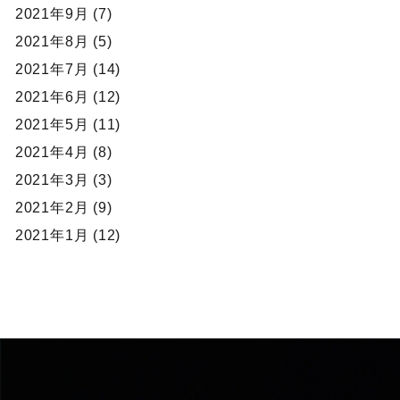
2021年9月 (7)
2021年8月 (5)
2021年7月 (14)
2021年6月 (12)
2021年5月 (11)
2021年4月 (8)
2021年3月 (3)
2021年2月 (9)
2021年1月 (12)