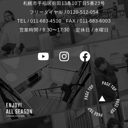
札幌市手稲区前田13条10丁目5番23号
フリーダイヤル / 0120-512-054
TEL / 011-683-4510 FAX / 011-683-6003
営業時間 / 8:30〜17:30 定休日 / 水曜日