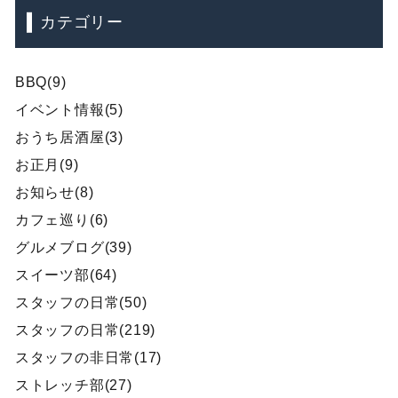
カテゴリー
BBQ(9)
イベント情報(5)
おうち居酒屋(3)
お正月(9)
お知らせ(8)
カフェ巡り(6)
グルメブログ(39)
スイーツ部(64)
スタッフの日常(50)
スタッフの日常(219)
スタッフの非日常(17)
ストレッチ部(27)