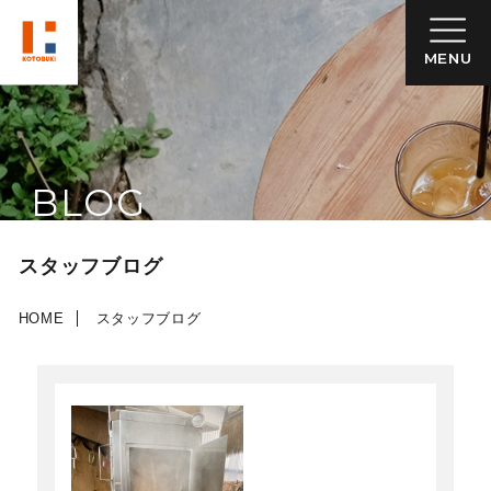
MENU
BLOG
スタッフブログ
HOME
スタッフブログ