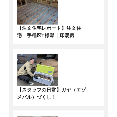
【注文住宅レポート】注文住
宅 手稲区T様邸｜床暖房
【スタッフの日常】ガヤ（エゾ
メバル）づくし！