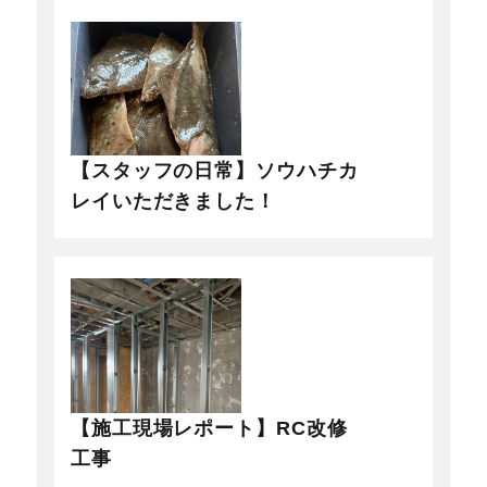
【スタッフの日常】ソウハチカ
レイいただきました！
【施工現場レポート】RC改修
工事