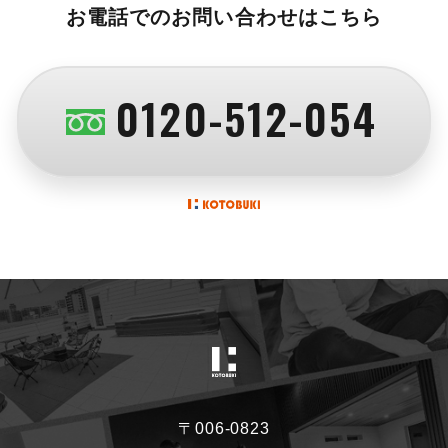
お電話でのお問い合わせはこちら
0120-512-054
〒006-0823