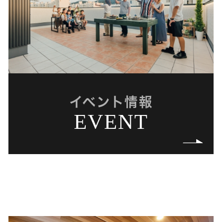
イベント情報
EVENT