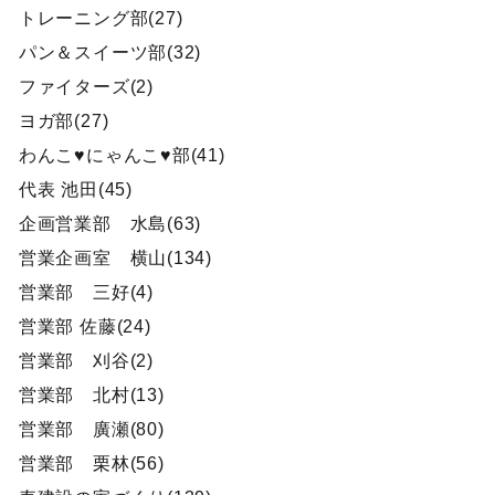
トレーニング部(27)
パン＆スイーツ部(32)
ファイターズ(2)
ヨガ部(27)
わんこ♥にゃんこ♥部(41)
代表 池田(45)
企画営業部 水島(63)
営業企画室 横山(134)
営業部 三好(4)
営業部 佐藤(24)
営業部 刈谷(2)
営業部 北村(13)
営業部 廣瀬(80)
営業部 栗林(56)