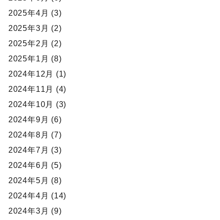
2025年4月 (3)
2025年3月 (2)
2025年2月 (2)
2025年1月 (8)
2024年12月 (1)
2024年11月 (4)
2024年10月 (3)
2024年9月 (6)
2024年8月 (7)
2024年7月 (3)
2024年6月 (5)
2024年5月 (8)
2024年4月 (14)
2024年3月 (9)