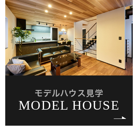
モデルハウス見学
MODEL HOUSE