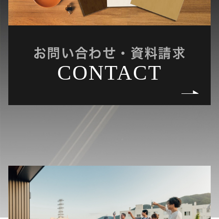
お問い合わせ・資料請求
CONTACT