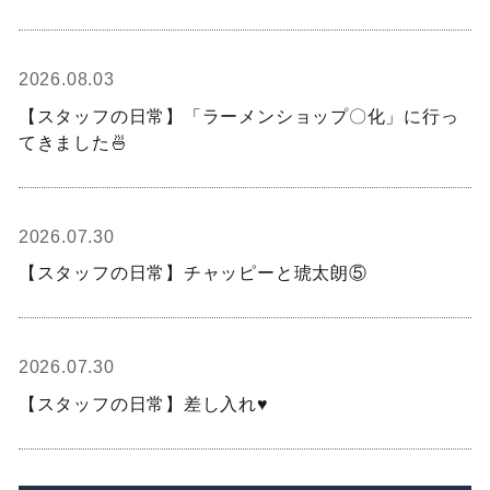
2026.08.03
【スタッフの日常】「ラーメンショップ〇化」に行っ
てきました🍜
2026.07.30
【スタッフの日常】チャッピーと琥太朗⑤
2026.07.30
【スタッフの日常】差し入れ♥