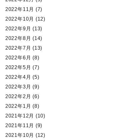
2022年11月 (7)
2022年10月 (12)
2022年9月 (13)
2022年8月 (14)
2022年7月 (13)
2022年6月 (8)
2022年5月 (7)
2022年4月 (5)
2022年3月 (9)
2022年2月 (6)
2022年1月 (8)
2021年12月 (10)
2021年11月 (9)
2021年10月 (12)