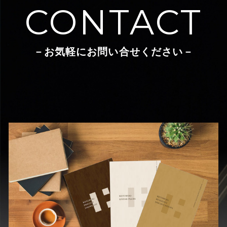
CONTACT
－お気軽にお問い合せください－