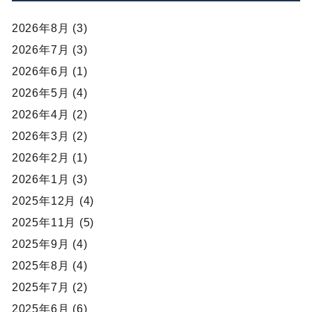
2026年8月 (3)
2026年7月 (3)
2026年6月 (1)
2026年5月 (4)
2026年4月 (2)
2026年3月 (2)
2026年2月 (1)
2026年1月 (3)
2025年12月 (4)
2025年11月 (5)
2025年9月 (4)
2025年8月 (4)
2025年7月 (2)
2025年6月 (6)