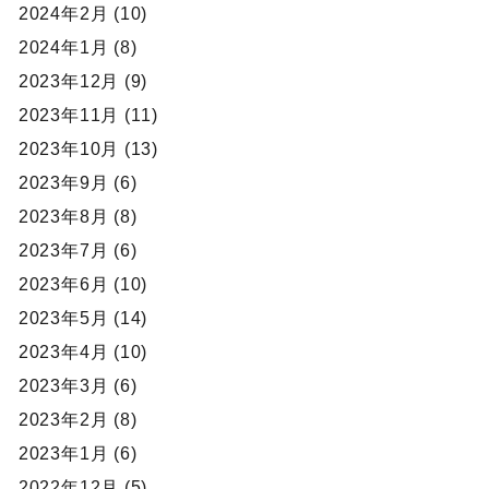
2024年2月 (10)
2024年1月 (8)
2023年12月 (9)
2023年11月 (11)
2023年10月 (13)
2023年9月 (6)
2023年8月 (8)
2023年7月 (6)
2023年6月 (10)
2023年5月 (14)
2023年4月 (10)
2023年3月 (6)
2023年2月 (8)
2023年1月 (6)
2022年12月 (5)