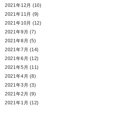
2021年12月 (10)
2021年11月 (9)
2021年10月 (12)
2021年9月 (7)
2021年8月 (5)
2021年7月 (14)
2021年6月 (12)
2021年5月 (11)
2021年4月 (8)
2021年3月 (3)
2021年2月 (9)
2021年1月 (12)