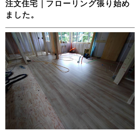
注文住宅｜フローリング張り始め
ました。