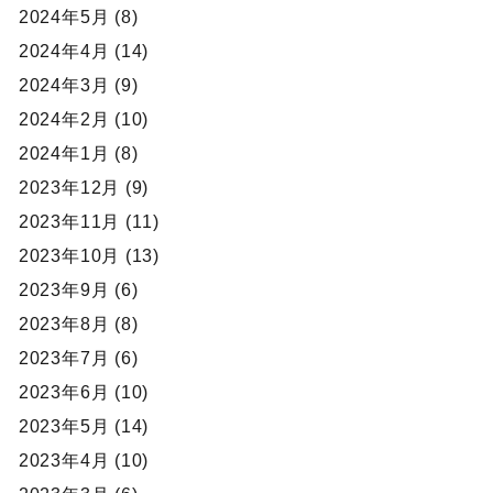
2024年5月 (8)
2024年4月 (14)
2024年3月 (9)
2024年2月 (10)
2024年1月 (8)
2023年12月 (9)
2023年11月 (11)
2023年10月 (13)
2023年9月 (6)
2023年8月 (8)
2023年7月 (6)
2023年6月 (10)
2023年5月 (14)
2023年4月 (10)