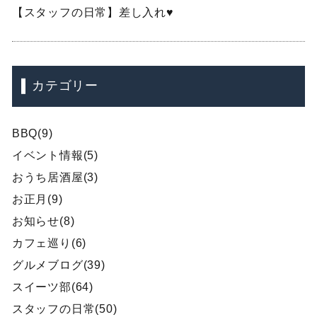
【スタッフの日常】差し入れ♥
カテゴリー
BBQ(9)
イベント情報(5)
おうち居酒屋(3)
お正月(9)
お知らせ(8)
カフェ巡り(6)
グルメブログ(39)
スイーツ部(64)
スタッフの日常(50)