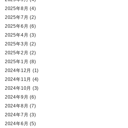
2025年8月 (4)
2025年7月 (2)
2025年6月 (6)
2025年4月 (3)
2025年3月 (2)
2025年2月 (2)
2025年1月 (8)
2024年12月 (1)
2024年11月 (4)
2024年10月 (3)
2024年9月 (6)
2024年8月 (7)
2024年7月 (3)
2024年6月 (5)