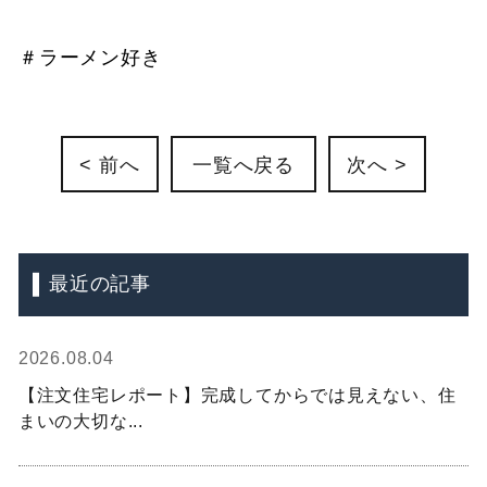
＃ラーメン好き
< 前へ
一覧へ戻る
次へ >
最近の記事
2026.08.04
【注文住宅レポート】完成してからでは見えない、住
まいの大切な...