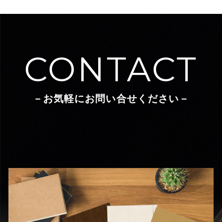
CONTACT
－お気軽にお問い合せください－