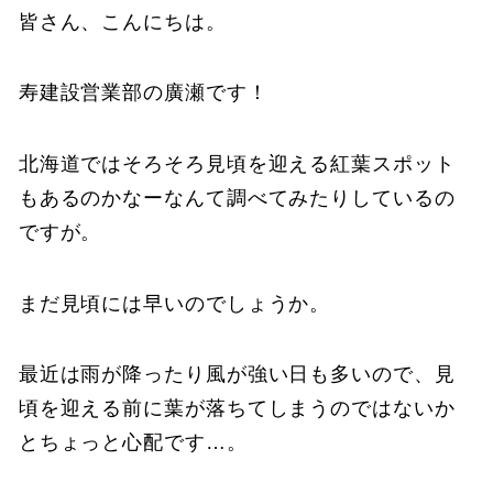
皆さん、こんにちは。
寿建設営業部の廣瀬です！
北海道ではそろそろ見頃を迎える紅葉スポット
もあるのかなーなんて調べてみたりしているの
ですが。
まだ見頃には早いのでしょうか。
最近は雨が降ったり風が強い日も多いので、見
頃を迎える前に葉が落ちてしまうのではないか
とちょっと心配です…。