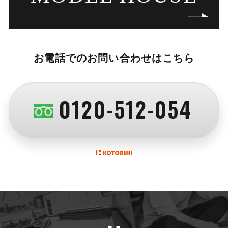
お電話でのお問い合わせはこちら
0120-512-054