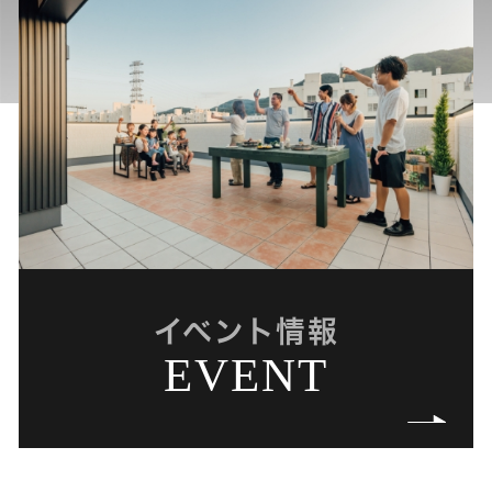
イベント情報
EVENT