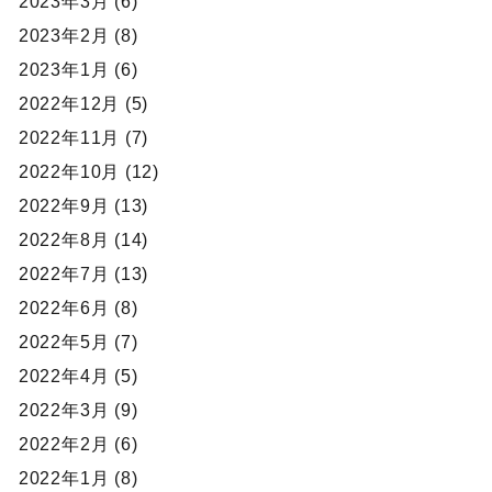
2023年3月 (6)
2023年2月 (8)
2023年1月 (6)
2022年12月 (5)
2022年11月 (7)
2022年10月 (12)
2022年9月 (13)
2022年8月 (14)
2022年7月 (13)
2022年6月 (8)
2022年5月 (7)
2022年4月 (5)
2022年3月 (9)
2022年2月 (6)
2022年1月 (8)