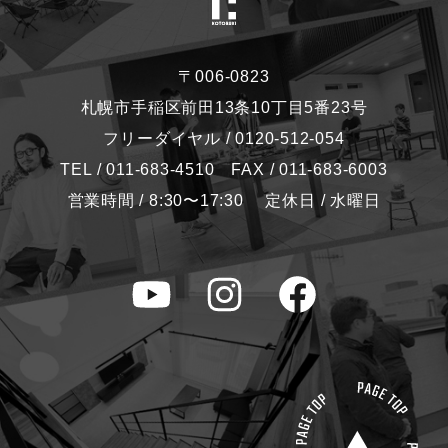
〒006-0823
札幌市手稲区前田13条10丁目5番23号
フリーダイヤル / 0120-512-054
TEL / 011-683-4510 FAX / 011-683-6003
営業時間 / 8:30〜17:30 定休日 / 水曜日