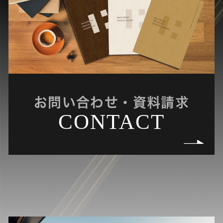
お問い合わせ・資料請求
CONTACT