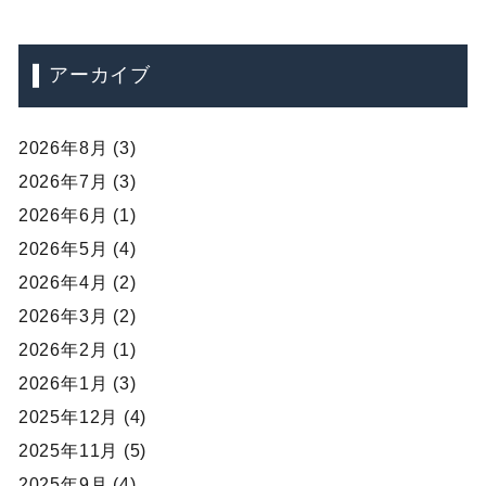
アーカイブ
2026年8月 (3)
2026年7月 (3)
2026年6月 (1)
2026年5月 (4)
2026年4月 (2)
2026年3月 (2)
2026年2月 (1)
2026年1月 (3)
2025年12月 (4)
2025年11月 (5)
2025年9月 (4)