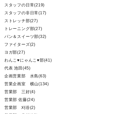
スタッフの日常(219)
スタッフの非日常(17)
ストレッチ部(27)
トレーニング部(27)
パン＆スイーツ部(32)
ファイターズ(2)
ヨガ部(27)
わんこ♥にゃんこ♥部(41)
代表 池田(45)
企画営業部 水島(63)
営業企画室 横山(134)
営業部 三好(4)
営業部 佐藤(24)
営業部 刈谷(2)