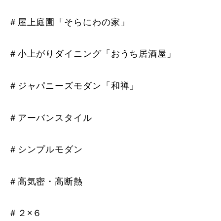
＃屋上庭園「そらにわの家」
＃小上がりダイニング「おうち居酒屋」
＃ジャパニーズモダン「和禅」
＃アーバンスタイル
＃シンプルモダン
＃高気密・高断熱
＃２×６