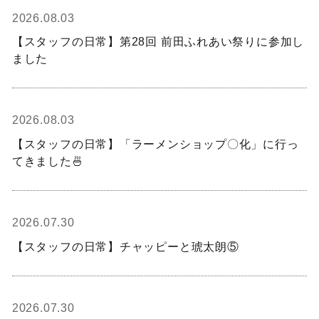
2026.08.03
【スタッフの日常】第28回 前田ふれあい祭りに参加し
ました
2026.08.03
【スタッフの日常】「ラーメンショップ〇化」に行っ
てきました🍜
2026.07.30
【スタッフの日常】チャッピーと琥太朗⑤
2026.07.30