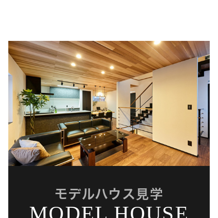
モデルハウス見学
MODEL HOUSE