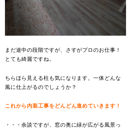
まだ途中の段階ですが、さすがプロのお仕事！
とても綺麗ですね。
ちらほら見える柱も気になります。一体どんな
風に仕上がるのでしょうか？
これから内装工事をどんどん進めていきます！
・・・余談ですが、窓の奥に緑が広がる風景っ