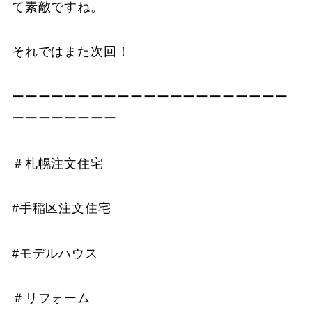
て素敵ですね。
それではまた次回！
ーーーーーーーーーーーーーーーーーーーーー
ーーーーーーーー
＃札幌注文住宅
#手稲区注文住宅
#モデルハウス
＃リフォーム