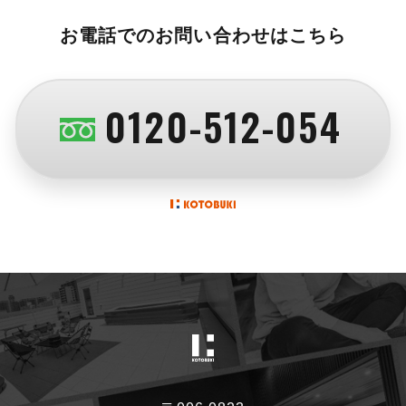
お電話でのお問い合わせはこちら
0120-512-054