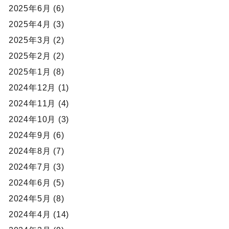
2025年6月 (6)
2025年4月 (3)
2025年3月 (2)
2025年2月 (2)
2025年1月 (8)
2024年12月 (1)
2024年11月 (4)
2024年10月 (3)
2024年9月 (6)
2024年8月 (7)
2024年7月 (3)
2024年6月 (5)
2024年5月 (8)
2024年4月 (14)