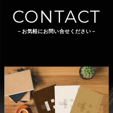
CONTACT
－お気軽にお問い合せください－