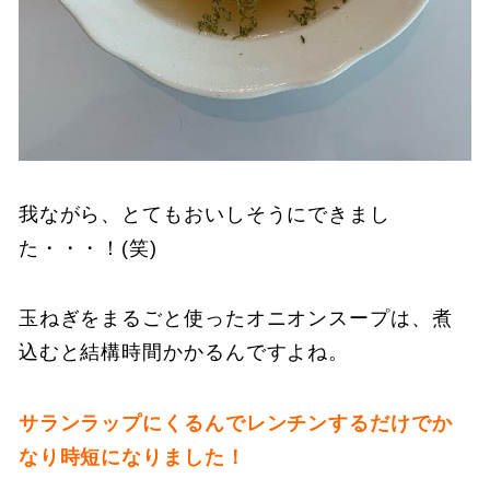
我ながら、とてもおいしそうにできまし
た・・・！(笑)
玉ねぎをまるごと使ったオニオンスープは、煮
込むと結構時間かかるんですよね。
サランラップにくるんでレンチンするだけでか
なり時短になりました！