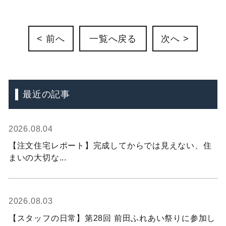
< 前へ
一覧へ戻る
次へ >
最近の記事
2026.08.04
【注文住宅レポート】完成してからでは見えない、住
まいの大切な...
2026.08.03
【スタッフの日常】第28回 前田ふれあい祭りに参加し