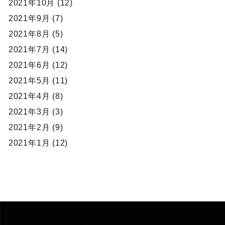
2021年10月 (12)
2021年9月 (7)
2021年8月 (5)
2021年7月 (14)
2021年6月 (12)
2021年5月 (11)
2021年4月 (8)
2021年3月 (3)
2021年2月 (9)
2021年1月 (12)