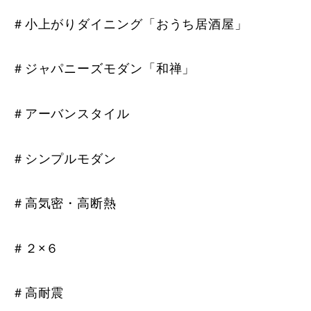
＃小上がりダイニング「おうち居酒屋」
＃ジャパニーズモダン「和禅」
＃アーバンスタイル
＃シンプルモダン
＃高気密・高断熱
＃２×６
＃高耐震