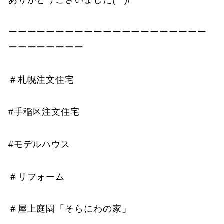
ーーーーーーーーーーーーーーーーーーーーー
ーーーーーーーー
＃札幌注文住宅
#手稲区注文住宅
#モデルハウス
＃リフォーム
＃屋上庭園「そらにわの家」