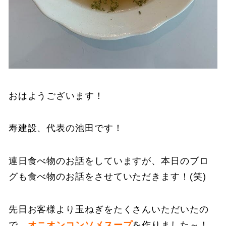
おはようございます！
寿建設、代表の池田です！
連日食べ物のお話をしていますが、本日のブロ
グも食べ物のお話をさせていただきます！(笑)
先日お客様より玉ねぎをたくさんいただいたの
で、
オニオンコンソメスープ
を作りました～！