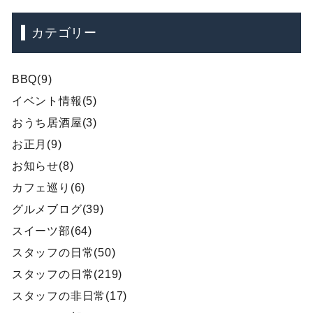
カテゴリー
BBQ(9)
イベント情報(5)
おうち居酒屋(3)
お正月(9)
お知らせ(8)
カフェ巡り(6)
グルメブログ(39)
スイーツ部(64)
スタッフの日常(50)
スタッフの日常(219)
スタッフの非日常(17)