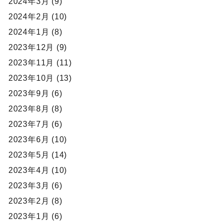
2024年3月 (9)
2024年2月 (10)
2024年1月 (8)
2023年12月 (9)
2023年11月 (11)
2023年10月 (13)
2023年9月 (6)
2023年8月 (8)
2023年7月 (6)
2023年6月 (10)
2023年5月 (14)
2023年4月 (10)
2023年3月 (6)
2023年2月 (8)
2023年1月 (6)