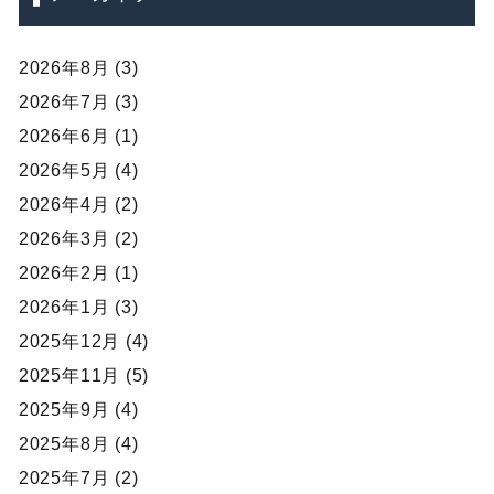
2026年8月 (3)
2026年7月 (3)
2026年6月 (1)
2026年5月 (4)
2026年4月 (2)
2026年3月 (2)
2026年2月 (1)
2026年1月 (3)
2025年12月 (4)
2025年11月 (5)
2025年9月 (4)
2025年8月 (4)
2025年7月 (2)