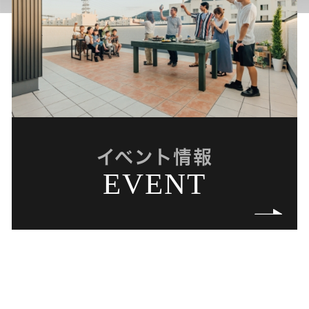
イベント情報
EVENT