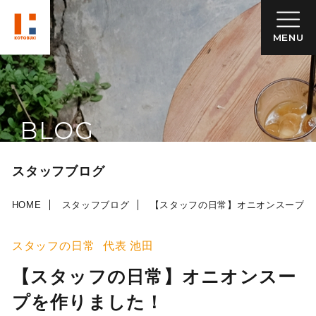
MENU
BLOG
スタッフブログ
HOME
スタッフブログ
【スタッフの日常】オニオンスープを
スタッフの日常
代表 池田
【スタッフの日常】オニオンスー
プを作りました！