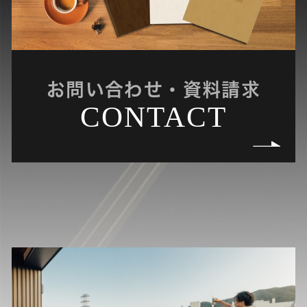
お問い合わせ・資料請求
CONTACT