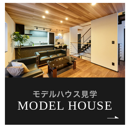
モデルハウス見学
MODEL HOUSE