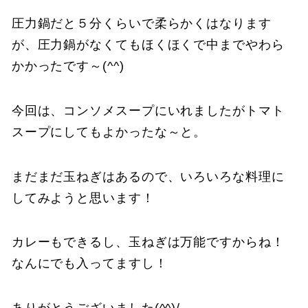
圧力鍋だと５分くらいで柔らかくはなります
が、圧力鍋がなくてもほくほくで中までやわら
かかったです～(^^)
今回は、コンソメスープにいれましたがトマト
スープにしてもよかったな～と。
まだまだ玉ねぎはあるので、いろいろな料理に
してみようと思います！
カレーもできるし、玉ねぎは万能ですからね！
なんにでも入ってますし！
ありがとうございました(^^)/