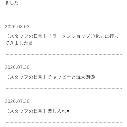
ました
2026.08.03
【スタッフの日常】「ラーメンショップ〇化」に行っ
てきました🍜
2026.07.30
【スタッフの日常】チャッピーと琥太朗⑤
2026.07.30
【スタッフの日常】差し入れ♥