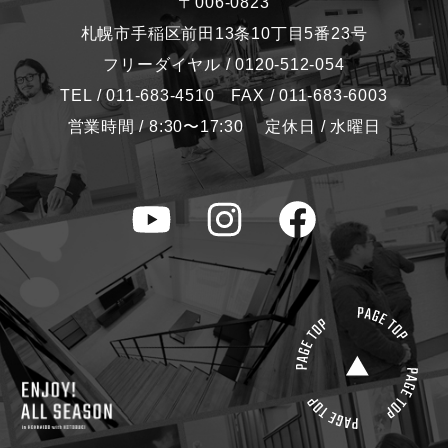
〒006-0823
札幌市手稲区前田13条10丁目5番23号
フリーダイヤル / 0120-512-054
TEL / 011-683-4510 FAX / 011-683-6003
営業時間 / 8:30〜17:30 定休日 / 水曜日