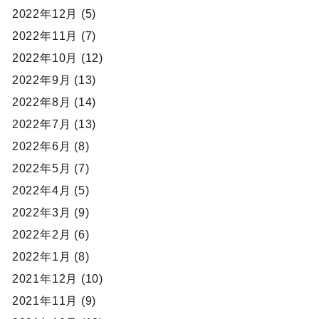
2022年12月 (5)
2022年11月 (7)
2022年10月 (12)
2022年9月 (13)
2022年8月 (14)
2022年7月 (13)
2022年6月 (8)
2022年5月 (7)
2022年4月 (5)
2022年3月 (9)
2022年2月 (6)
2022年1月 (8)
2021年12月 (10)
2021年11月 (9)