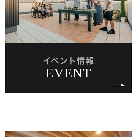
イベント情報
EVENT