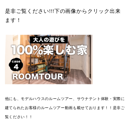
是非ご覧ください!!!下の画像からクリック出来
ます！
他にも、モデルハウスのルームツアー、サウナテント体験・実際に
建てられたお客様のルームツアー動画も載せております！！是非ご
覧ください！！