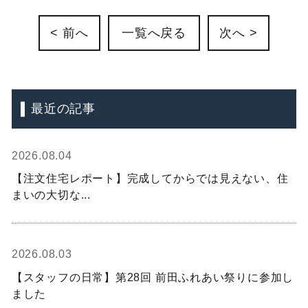
< 前へ
一覧へ戻る
次へ >
最近の記事
2026.08.04
【注文住宅レポート】完成してからでは見えない、住
まいの大切な...
2026.08.03
【スタッフの日常】第28回 前田ふれあい祭りに参加し
ました