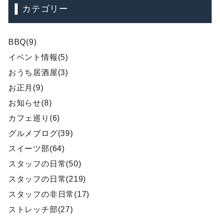
カテゴリー
BBQ(9)
イベント情報(5)
おうち居酒屋(3)
お正月(9)
お知らせ(8)
カフェ巡り(6)
グルメブログ(39)
スイーツ部(64)
スタッフの日常(50)
スタッフの日常(219)
スタッフの非日常(17)
ストレッチ部(27)