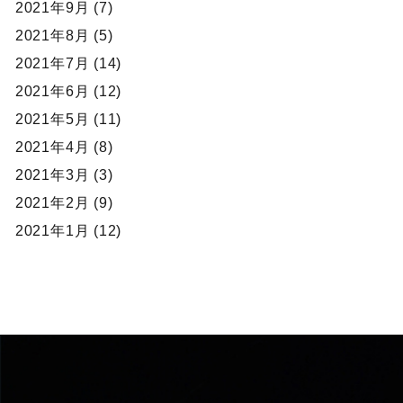
2021年9月 (7)
2021年8月 (5)
2021年7月 (14)
2021年6月 (12)
2021年5月 (11)
2021年4月 (8)
2021年3月 (3)
2021年2月 (9)
2021年1月 (12)