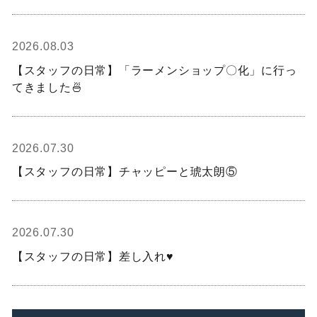
2026.08.03
【スタッフの日常】「ラーメンショップ〇化」に行っ
てきました🍜
2026.07.30
【スタッフの日常】チャッピーと琥太朗⑤
2026.07.30
【スタッフの日常】差し入れ♥