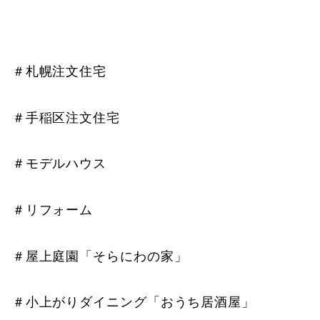
＃札幌注文住宅
＃手稲区注文住宅
＃モデルハウス
＃リフォーム
＃屋上庭園「そらにわの家」
＃小上がりダイニング「おうち居酒屋」