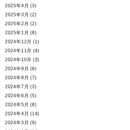
2025年4月 (3)
2025年3月 (2)
2025年2月 (2)
2025年1月 (8)
2024年12月 (1)
2024年11月 (4)
2024年10月 (3)
2024年9月 (6)
2024年8月 (7)
2024年7月 (3)
2024年6月 (5)
2024年5月 (8)
2024年4月 (14)
2024年3月 (9)