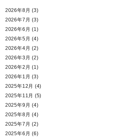
2026年8月 (3)
2026年7月 (3)
2026年6月 (1)
2026年5月 (4)
2026年4月 (2)
2026年3月 (2)
2026年2月 (1)
2026年1月 (3)
2025年12月 (4)
2025年11月 (5)
2025年9月 (4)
2025年8月 (4)
2025年7月 (2)
2025年6月 (6)