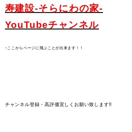
寿建設-そらにわの家-
YouTubeチャンネル
↑ここからページに飛ぶことが出来ます！！
チャンネル登録・高評価宜しくお願い致します!!