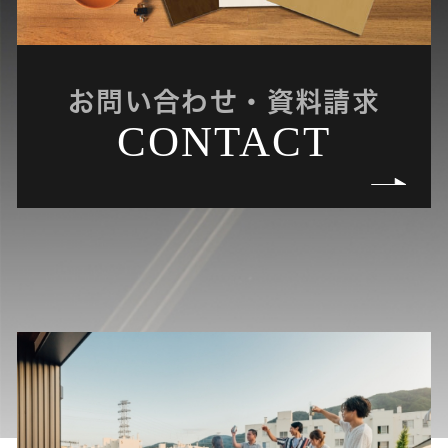
お問い合わせ・資料請求
CONTACT