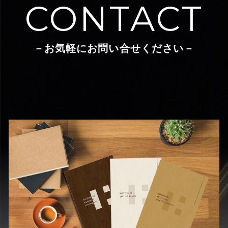
CONTACT
－お気軽にお問い合せください－