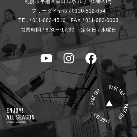
札幌市手稲区前田13条10丁目5番23号
フリーダイヤル / 0120-512-054
TEL / 011-683-4510 FAX / 011-683-6003
営業時間 / 8:30〜17:30 定休日 / 水曜日