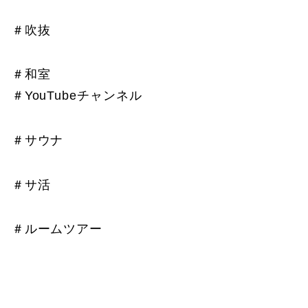
＃吹抜
＃和室
＃YouTubeチャンネル
＃サウナ
＃サ活
＃ルームツアー