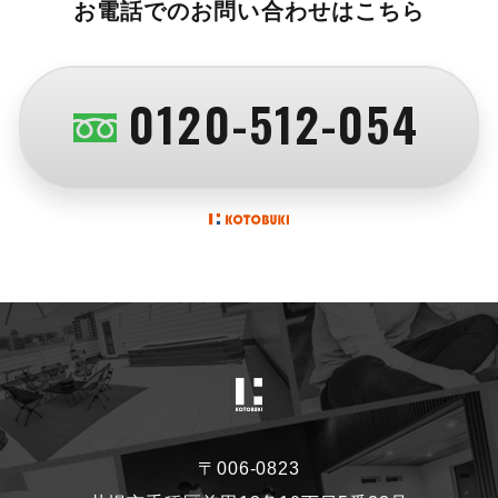
お電話でのお問い合わせはこちら
0120-512-054
〒006-0823