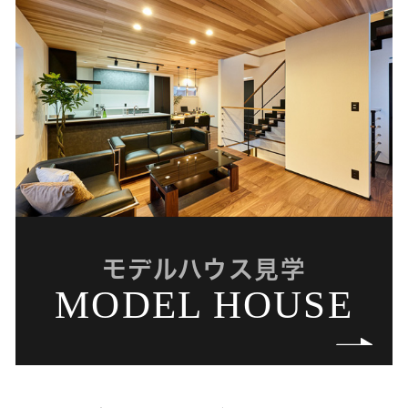
モデルハウス見学
MODEL HOUSE