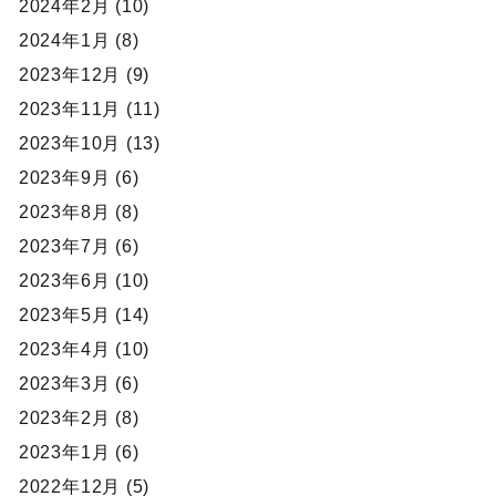
2024年2月 (10)
2024年1月 (8)
2023年12月 (9)
2023年11月 (11)
2023年10月 (13)
2023年9月 (6)
2023年8月 (8)
2023年7月 (6)
2023年6月 (10)
2023年5月 (14)
2023年4月 (10)
2023年3月 (6)
2023年2月 (8)
2023年1月 (6)
2022年12月 (5)