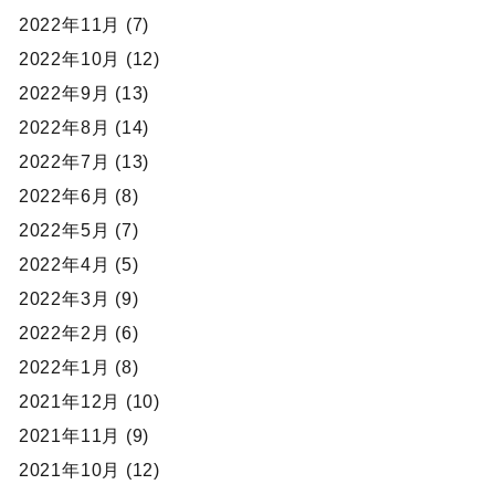
2022年11月 (7)
2022年10月 (12)
2022年9月 (13)
2022年8月 (14)
2022年7月 (13)
2022年6月 (8)
2022年5月 (7)
2022年4月 (5)
2022年3月 (9)
2022年2月 (6)
2022年1月 (8)
2021年12月 (10)
2021年11月 (9)
2021年10月 (12)