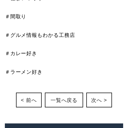
＃間取り
＃グルメ情報もわかる工務店
＃カレー好き
＃ラーメン好き
< 前へ
一覧へ戻る
次へ >