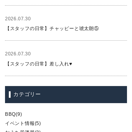
2026.07.30
【スタッフの日常】チャッピーと琥太朗⑤
2026.07.30
【スタッフの日常】差し入れ♥
カテゴリー
BBQ(9)
イベント情報(5)