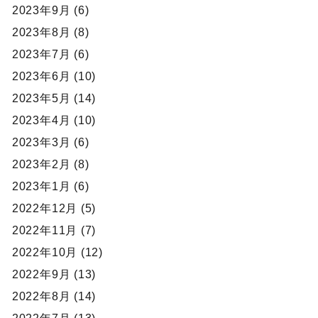
2023年9月 (6)
2023年8月 (8)
2023年7月 (6)
2023年6月 (10)
2023年5月 (14)
2023年4月 (10)
2023年3月 (6)
2023年2月 (8)
2023年1月 (6)
2022年12月 (5)
2022年11月 (7)
2022年10月 (12)
2022年9月 (13)
2022年8月 (14)