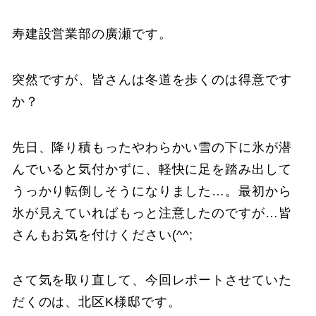
寿建設営業部の廣瀬です。
突然ですが、皆さんは冬道を歩くのは得意です
か？
先日、降り積もったやわらかい雪の下に氷が潜
んでいると気付かずに、軽快に足を踏み出して
うっかり転倒しそうになりました…。最初から
氷が見えていればもっと注意したのですが…皆
さんもお気を付けください(^^;
さて気を取り直して、今回レポートさせていた
だくのは、北区K様邸です。