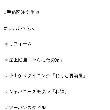
#手稲区注文住宅
#モデルハウス
＃リフォーム
＃屋上庭園「そらにわの家」
＃小上がりダイニング「おうち居酒屋」
＃ジャパニーズモダン「和禅」
＃アーバンスタイル