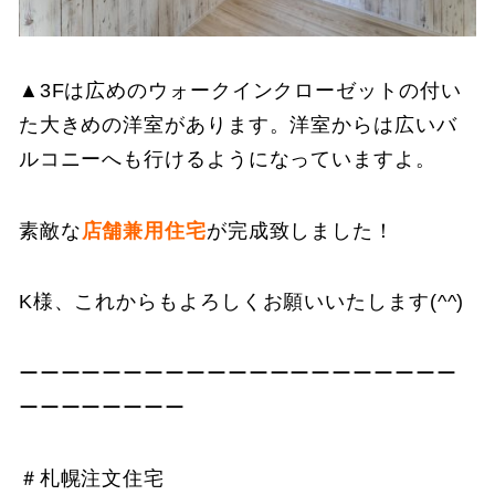
▲3Fは広めのウォークインクローゼットの付い
た大きめの洋室があります。洋室からは広いバ
ルコニーへも行けるようになっていますよ。
素敵な
店舗兼用住宅
が完成致しました！
K様、これからもよろしくお願いいたします(^^)
ーーーーーーーーーーーーーーーーーーーーー
ーーーーーーーー
＃札幌注文住宅