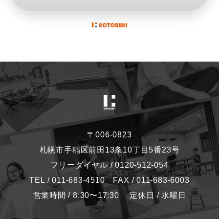
〒006-0823
札幌市手稲区前田13条10丁目5番23号
フリーダイヤル / 0120-512-054
TEL / 011-683-4510 FAX / 011-683-6003
営業時間 / 8:30〜17:30 定休日 / 水曜日