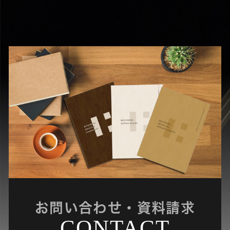
お問い合わせ・資料請求
CONTACT