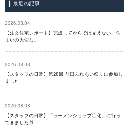
最近の記事
2026.08.04
【注文住宅レポート】完成してからでは見えない、住
まいの大切な...
2026.08.03
【スタッフの日常】第28回 前田ふれあい祭りに参加し
ました
2026.08.03
【スタッフの日常】「ラーメンショップ〇化」に行っ
てきました🍜