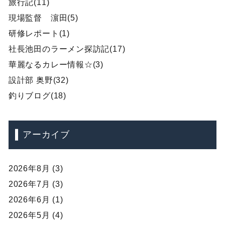
旅行記(11)
現場監督 濵田(5)
研修レポート(1)
社長池田のラーメン探訪記(17)
華麗なるカレー情報☆(3)
設計部 奥野(32)
釣りブログ(18)
アーカイブ
2026年8月 (3)
2026年7月 (3)
2026年6月 (1)
2026年5月 (4)