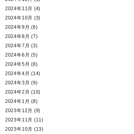
2024年11月 (4)
2024年10月 (3)
2024年9月 (6)
2024年8月 (7)
2024年7月 (3)
2024年6月 (5)
2024年5月 (8)
2024年4月 (14)
2024年3月 (9)
2024年2月 (10)
2024年1月 (8)
2023年12月 (9)
2023年11月 (11)
2023年10月 (13)