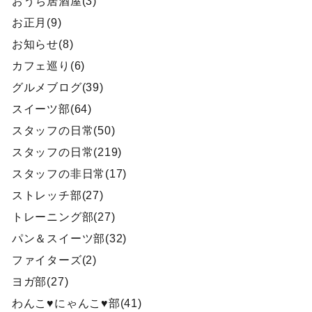
おうち居酒屋(3)
お正月(9)
お知らせ(8)
カフェ巡り(6)
グルメブログ(39)
スイーツ部(64)
スタッフの日常(50)
スタッフの日常(219)
スタッフの非日常(17)
ストレッチ部(27)
トレーニング部(27)
パン＆スイーツ部(32)
ファイターズ(2)
ヨガ部(27)
わんこ♥にゃんこ♥部(41)