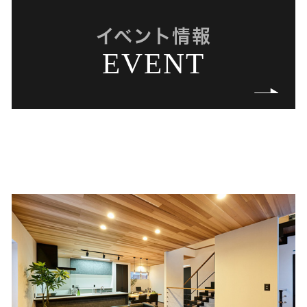
イベント情報
EVENT