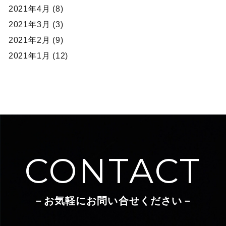
2021年4月 (8)
2021年3月 (3)
2021年2月 (9)
2021年1月 (12)
CONTACT
－お気軽にお問い合せください－