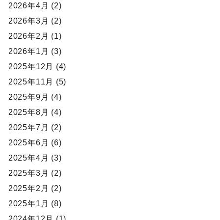
2026年4月 (2)
2026年3月 (2)
2026年2月 (1)
2026年1月 (3)
2025年12月 (4)
2025年11月 (5)
2025年9月 (4)
2025年8月 (4)
2025年7月 (2)
2025年6月 (6)
2025年4月 (3)
2025年3月 (2)
2025年2月 (2)
2025年1月 (8)
2024年12月 (1)