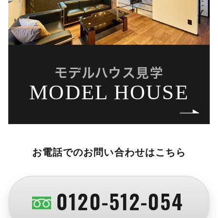
モデルハウス見学
MODEL HOUSE
お電話でのお問い合わせはこちら
0120-512-054