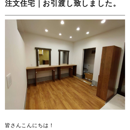
注文住宅｜お引渡し致しました。
皆さんこんにちは！