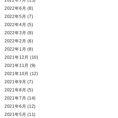
2022年7月 (13)
2022年6月 (8)
2022年5月 (7)
2022年4月 (5)
2022年3月 (9)
2022年2月 (6)
2022年1月 (8)
2021年12月 (10)
2021年11月 (9)
2021年10月 (12)
2021年9月 (7)
2021年8月 (5)
2021年7月 (14)
2021年6月 (12)
2021年5月 (11)