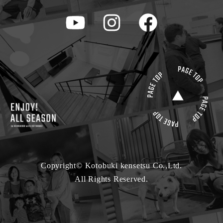
Copyright© Kotobuki kensetsu Co.,Ltd.
All Rights Reserved.