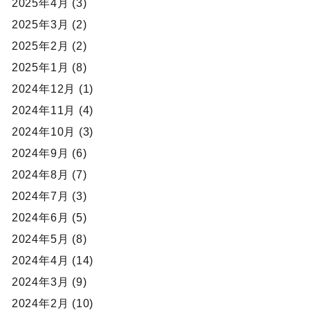
2025年4月 (3)
2025年3月 (2)
2025年2月 (2)
2025年1月 (8)
2024年12月 (1)
2024年11月 (4)
2024年10月 (3)
2024年9月 (6)
2024年8月 (7)
2024年7月 (3)
2024年6月 (5)
2024年5月 (8)
2024年4月 (14)
2024年3月 (9)
2024年2月 (10)