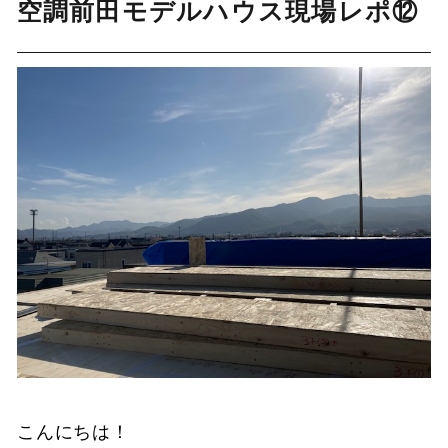
空調前田モデルハウス現場レポ⑫
こんにちは！