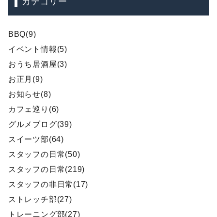
カテゴリー
BBQ(9)
イベント情報(5)
おうち居酒屋(3)
お正月(9)
お知らせ(8)
カフェ巡り(6)
グルメブログ(39)
スイーツ部(64)
スタッフの日常(50)
スタッフの日常(219)
スタッフの非日常(17)
ストレッチ部(27)
トレーニング部(27)