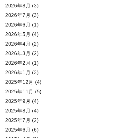
2026年8月 (3)
2026年7月 (3)
2026年6月 (1)
2026年5月 (4)
2026年4月 (2)
2026年3月 (2)
2026年2月 (1)
2026年1月 (3)
2025年12月 (4)
2025年11月 (5)
2025年9月 (4)
2025年8月 (4)
2025年7月 (2)
2025年6月 (6)