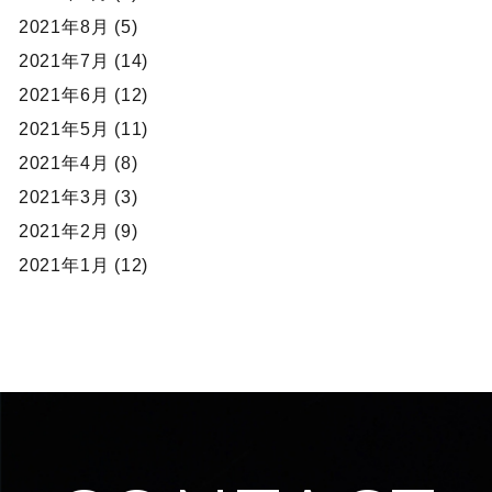
2021年8月 (5)
2021年7月 (14)
2021年6月 (12)
2021年5月 (11)
2021年4月 (8)
2021年3月 (3)
2021年2月 (9)
2021年1月 (12)