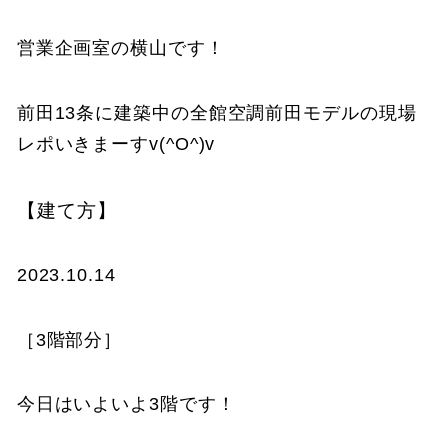
営業企画室の横山です！
前田13条に建築中の全館空調前田モデルの現場
レポいきまーすv(^O^)v
【建て方】
2023.10.14
［3階部分］
今日はいよいよ3階です！