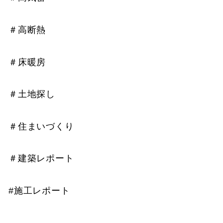
＃高断熱
＃床暖房
＃土地探し
＃住まいづくり
＃建築レポート
#施工レポート