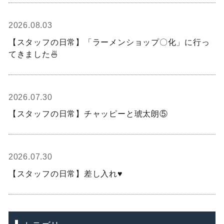
2026.08.03
【スタッフの日常】「ラーメンショップ〇化」に行っ
てきました🍜
2026.07.30
【スタッフの日常】チャッピーと琥太朗⑤
2026.07.30
【スタッフの日常】差し入れ♥