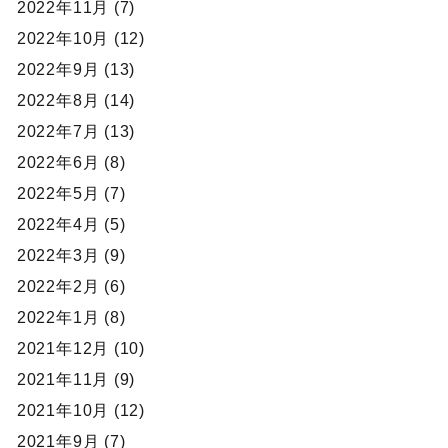
2022年11月 (7)
2022年10月 (12)
2022年9月 (13)
2022年8月 (14)
2022年7月 (13)
2022年6月 (8)
2022年5月 (7)
2022年4月 (5)
2022年3月 (9)
2022年2月 (6)
2022年1月 (8)
2021年12月 (10)
2021年11月 (9)
2021年10月 (12)
2021年9月 (7)