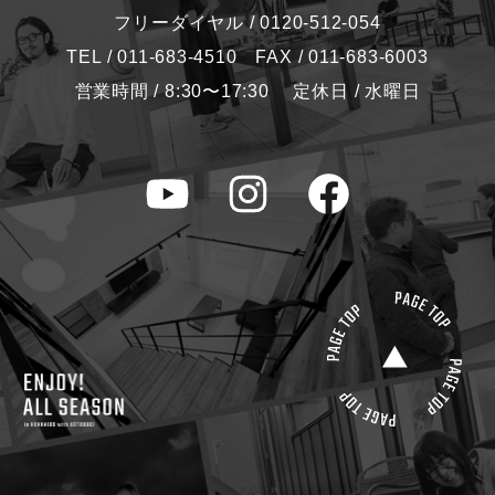
フリーダイヤル / 0120-512-054
TEL / 011-683-4510 FAX / 011-683-6003
営業時間 / 8:30〜17:30 定休日 / 水曜日