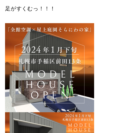
足がすくむっ！！！