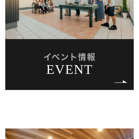
イベント情報
EVENT