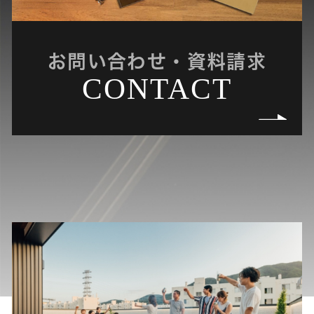
お問い合わせ・資料請求
CONTACT