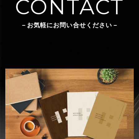
CONTACT
－お気軽にお問い合せください－