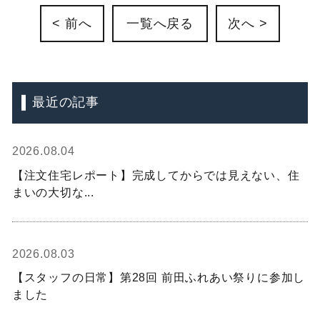
< 前へ
一覧へ戻る
次へ >
最近の記事
2026.08.04
【注文住宅レポート】完成してからでは見えない、住
まいの大切な...
2026.08.03
【スタッフの日常】第28回 前田ふれあい祭りに参加し
ました