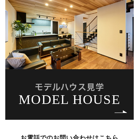
モデルハウス見学
MODEL HOUSE
お電話でのお問い合わせはこちら