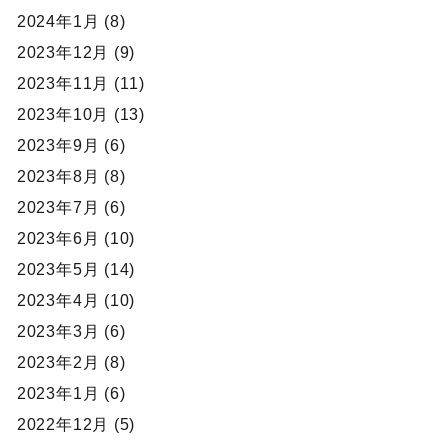
2024年1月 (8)
2023年12月 (9)
2023年11月 (11)
2023年10月 (13)
2023年9月 (6)
2023年8月 (8)
2023年7月 (6)
2023年6月 (10)
2023年5月 (14)
2023年4月 (10)
2023年3月 (6)
2023年2月 (8)
2023年1月 (6)
2022年12月 (5)