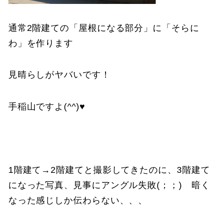
通常2階建ての「屋根になる部分」に「そらに
わ」を作ります
見晴らしがヤバいです！
手稲山ですよ(^^)♥
1階建て→2階建てと撮影してきたのに、3階建て
になった写真、見事にアングル失敗(；；) 暗く
なった感じしか伝わらない、、、