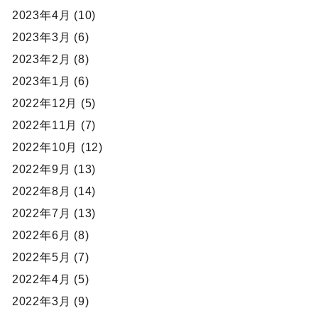
2023年4月 (10)
2023年3月 (6)
2023年2月 (8)
2023年1月 (6)
2022年12月 (5)
2022年11月 (7)
2022年10月 (12)
2022年9月 (13)
2022年8月 (14)
2022年7月 (13)
2022年6月 (8)
2022年5月 (7)
2022年4月 (5)
2022年3月 (9)