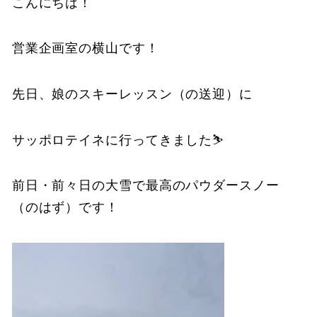
こんにちは！
営業企画室の横山です！
先日、娘のスキーレッスン（の送迎）に
サッポロテイネに行ってきました⛷
前日・前々日の大雪で最高のパウダースノー
（のはず）です！