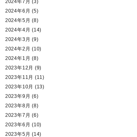
2024年7月 (3)
2024年6月 (5)
2024年5月 (8)
2024年4月 (14)
2024年3月 (9)
2024年2月 (10)
2024年1月 (8)
2023年12月 (9)
2023年11月 (11)
2023年10月 (13)
2023年9月 (6)
2023年8月 (8)
2023年7月 (6)
2023年6月 (10)
2023年5月 (14)