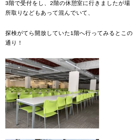
3階で受付をし、2階の休憩室に行きましたが場
所取りなどもあって混んでいて、
探検がてら開放していた1階へ行ってみるとこの
通り！