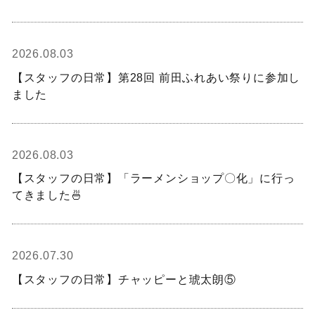
2026.08.03
【スタッフの日常】第28回 前田ふれあい祭りに参加し
ました
2026.08.03
【スタッフの日常】「ラーメンショップ〇化」に行っ
てきました🍜
2026.07.30
【スタッフの日常】チャッピーと琥太朗⑤