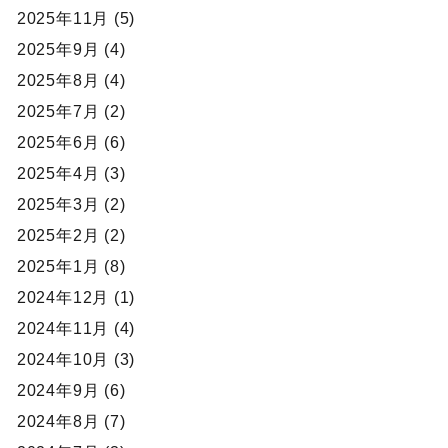
2025年11月 (5)
2025年9月 (4)
2025年8月 (4)
2025年7月 (2)
2025年6月 (6)
2025年4月 (3)
2025年3月 (2)
2025年2月 (2)
2025年1月 (8)
2024年12月 (1)
2024年11月 (4)
2024年10月 (3)
2024年9月 (6)
2024年8月 (7)