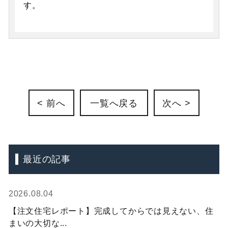
す。
< 前へ
一覧へ戻る
次へ >
最近の記事
2026.08.04
【注文住宅レポート】完成してからでは見えない、住
まいの大切な...