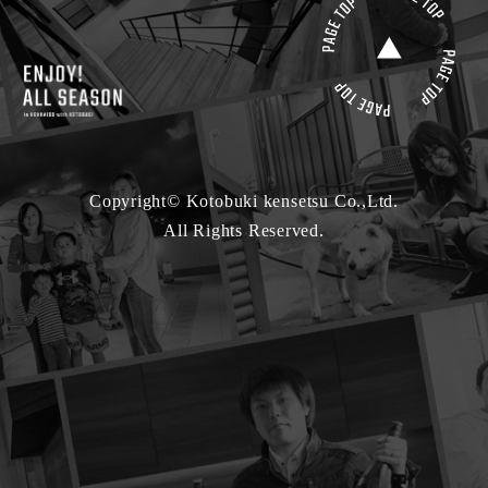
Copyright© Kotobuki kensetsu Co.,Ltd.
All Rights Reserved.
モデルハウス来場
最新カタログ