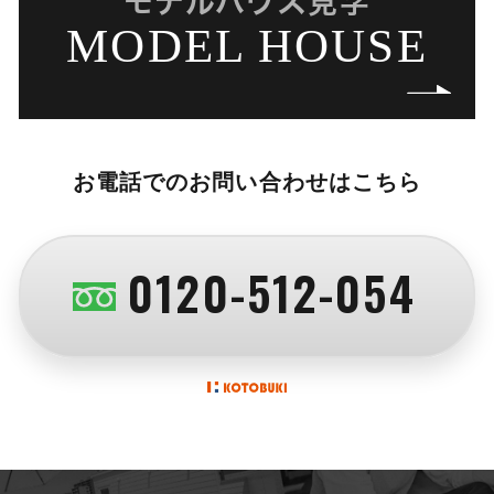
モデルハウス見学
MODEL HOUSE
お電話でのお問い合わせはこちら
0120-512-054