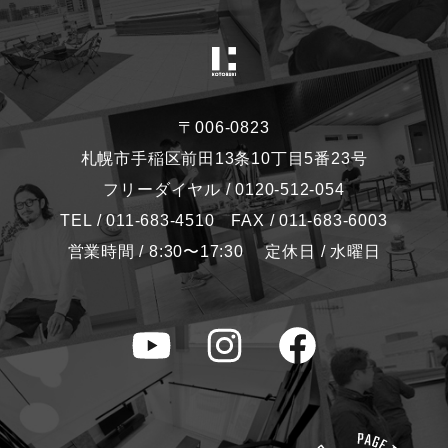
〒006-0823
札幌市手稲区前田13条10丁目5番23号
フリーダイヤル / 0120-512-054
TEL / 011-683-4510 FAX / 011-683-6003
営業時間 / 8:30〜17:30 定休日 / 水曜日