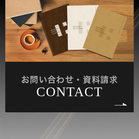
お問い合わせ・資料請求
CONTACT