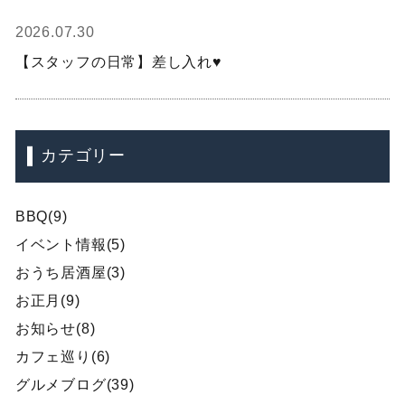
2026.07.30
【スタッフの日常】差し入れ♥
カテゴリー
BBQ(9)
イベント情報(5)
おうち居酒屋(3)
お正月(9)
お知らせ(8)
カフェ巡り(6)
グルメブログ(39)