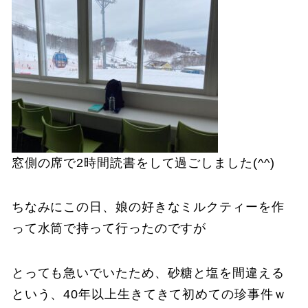
窓側の席で2時間読書をして過ごしました(^^)
ちなみにこの日、娘の好きなミルクティーを作
って水筒で持って行ったのですが
とっても急いでいたため、砂糖と塩を間違える
という、40年以上生きてきて初めての珍事件ｗ