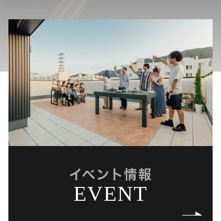
イベント情報
EVENT