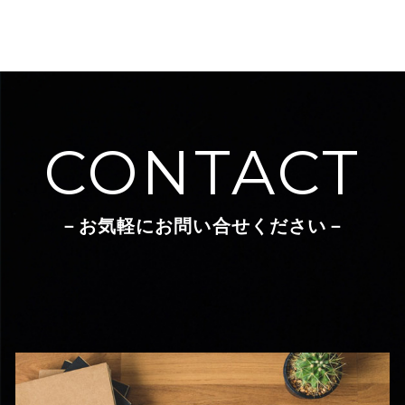
CONTACT
－お気軽にお問い合せください－