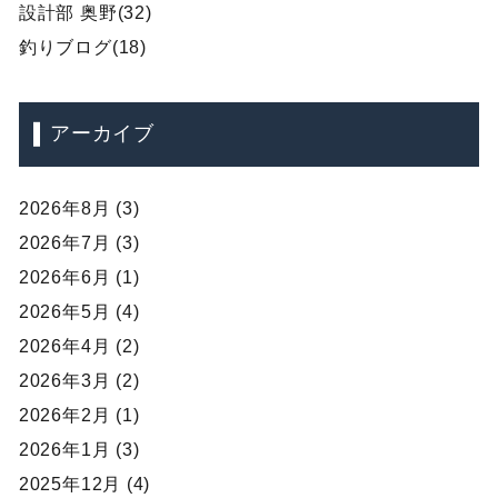
設計部 奥野(32)
釣りブログ(18)
アーカイブ
2026年8月 (3)
2026年7月 (3)
2026年6月 (1)
2026年5月 (4)
2026年4月 (2)
2026年3月 (2)
2026年2月 (1)
2026年1月 (3)
2025年12月 (4)