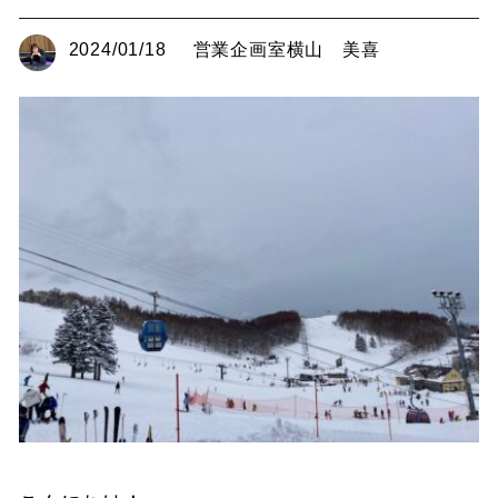
2024/01/18
営業企画室横山 美喜