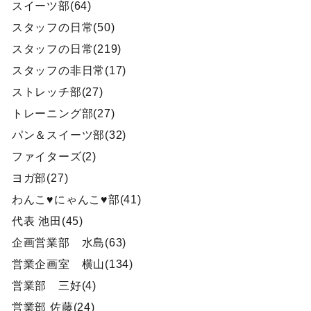
スイーツ部(64)
スタッフの日常(50)
スタッフの日常(219)
スタッフの非日常(17)
ストレッチ部(27)
トレーニング部(27)
パン＆スイーツ部(32)
ファイターズ(2)
ヨガ部(27)
わんこ♥にゃんこ♥部(41)
代表 池田(45)
企画営業部 水島(63)
営業企画室 横山(134)
営業部 三好(4)
営業部 佐藤(24)