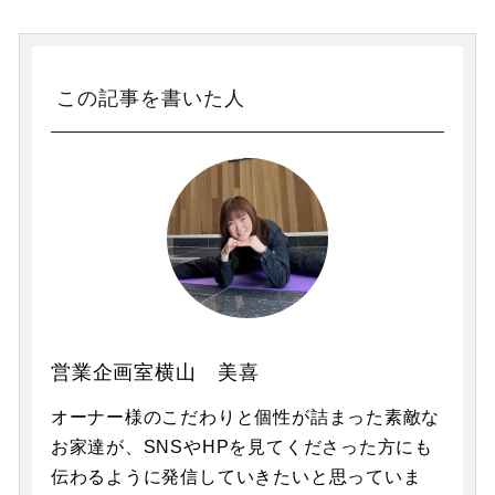
この記事を書いた人
営業企画室横山 美喜
オーナー様のこだわりと個性が詰まった素敵な
お家達が、SNSやHPを見てくださった方にも
伝わるように発信していきたいと思っていま