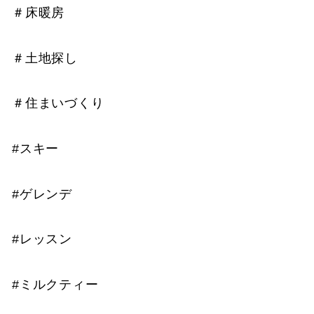
＃床暖房
＃土地探し
＃住まいづくり
#スキー
#ゲレンデ
#レッスン
#ミルクティー