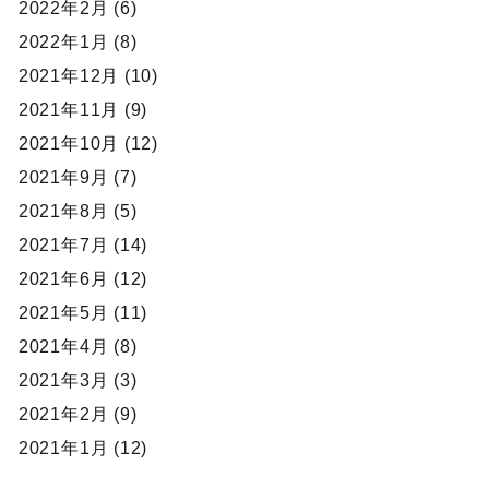
2022年2月 (6)
2022年1月 (8)
2021年12月 (10)
2021年11月 (9)
2021年10月 (12)
2021年9月 (7)
2021年8月 (5)
2021年7月 (14)
2021年6月 (12)
2021年5月 (11)
2021年4月 (8)
2021年3月 (3)
2021年2月 (9)
2021年1月 (12)