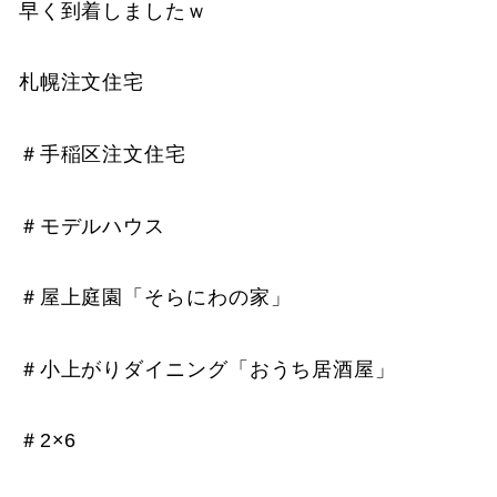
早く到着しましたｗ
札幌注文住宅
＃手稲区注文住宅
＃モデルハウス
＃屋上庭園「そらにわの家」
＃小上がりダイニング「おうち居酒屋」
＃2×6