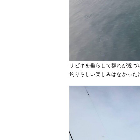
サビキを垂らして群れが近づ
釣りらしい楽しみはなかった