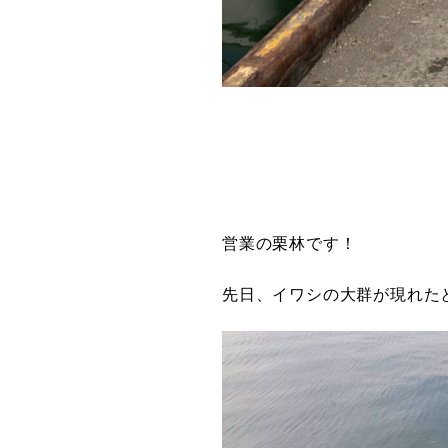
営業の栗林です！
先日、イワシの大群が現れた