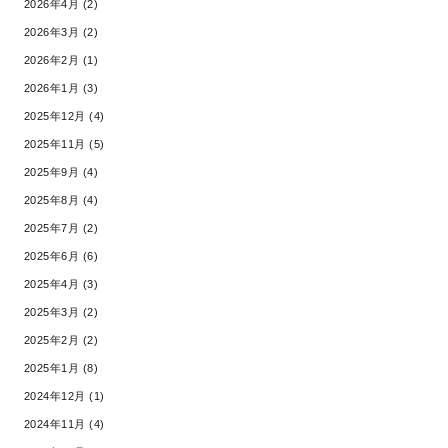
2026年4月 (2)
2026年3月 (2)
2026年2月 (1)
2026年1月 (3)
2025年12月 (4)
2025年11月 (5)
2025年9月 (4)
2025年8月 (4)
2025年7月 (2)
2025年6月 (6)
2025年4月 (3)
2025年3月 (2)
2025年2月 (2)
2025年1月 (8)
2024年12月 (1)
2024年11月 (4)