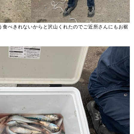
う食べきれないからと沢山くれたのでご近所さんにもお裾