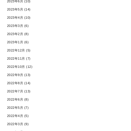
2023年6月 (10)
2023年5月 (14)
2023年4月 (10)
2023年3月 (6)
2023年2月 (8)
2023年1月 (6)
2022年12月 (5)
2022年11月 (7)
2022年10月 (12)
2022年9月 (13)
2022年8月 (14)
2022年7月 (13)
2022年6月 (8)
2022年5月 (7)
2022年4月 (5)
2022年3月 (9)