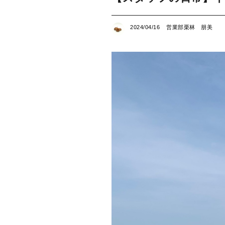
2024/04/16
営業部栗林 朋美