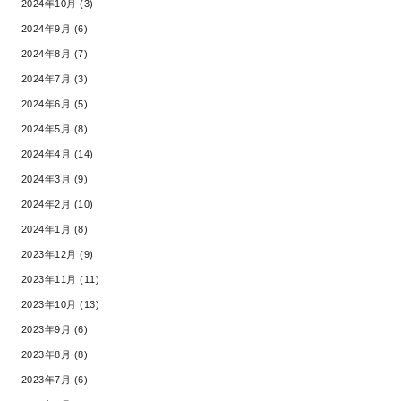
2024年10月 (3)
2024年9月 (6)
2024年8月 (7)
2024年7月 (3)
2024年6月 (5)
2024年5月 (8)
2024年4月 (14)
2024年3月 (9)
2024年2月 (10)
2024年1月 (8)
2023年12月 (9)
2023年11月 (11)
2023年10月 (13)
2023年9月 (6)
2023年8月 (8)
2023年7月 (6)