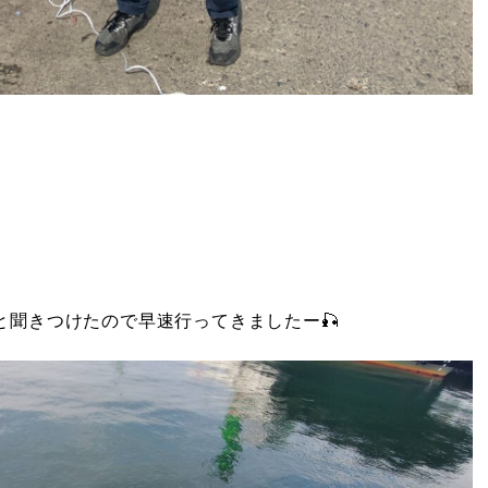
と聞きつけたので早速行ってきましたー🎣