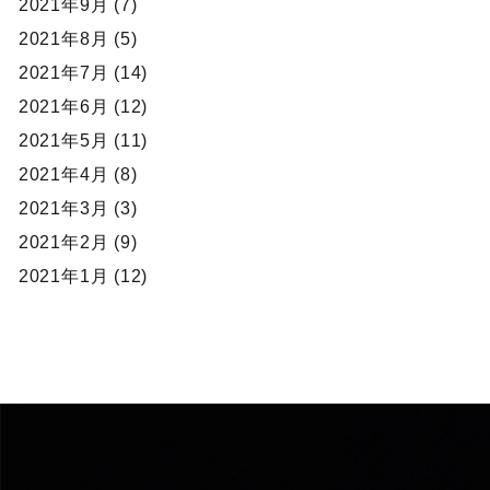
2021年9月 (7)
2021年8月 (5)
2021年7月 (14)
2021年6月 (12)
2021年5月 (11)
2021年4月 (8)
2021年3月 (3)
2021年2月 (9)
2021年1月 (12)