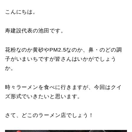
こんにちは。
寿建設代表の池田です。
花粉なのか黄砂やPM2.5なのか、鼻・のどの調
子がいまいちですが皆さんはいかがでしょう
か。
時々ラーメンを食べに行きますが、今回はクイ
ズ形式でいきたいと思います。
さて、どこのラーメン店でしょう！