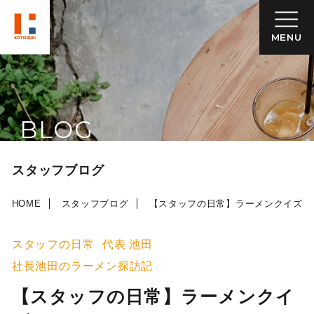
MENU
BLOG
スタッフブログ
HOME
スタッフブログ
【スタッフの日常】ラーメンクイズ
スタッフの日常
代表 池田
社長池田のラーメン探訪記
【スタッフの日常】ラーメンクイ