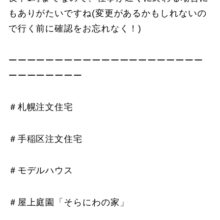
もありがたいですね(変更があるかもしれないの
で行く前に確認をお忘れなく！)
ーーーーーーーーーーーーーーーーーーーーー
ーーーーーーーー
＃札幌注文住宅
＃手稲区注文住宅
＃モデルハウス
＃屋上庭園「そらにわの家」