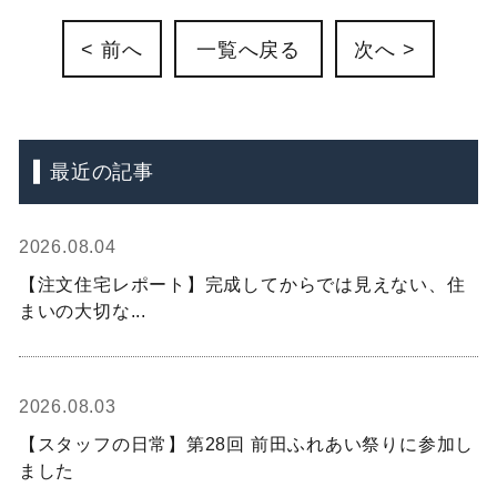
< 前へ
一覧へ戻る
次へ >
最近の記事
2026.08.04
【注文住宅レポート】完成してからでは見えない、住
まいの大切な...
2026.08.03
【スタッフの日常】第28回 前田ふれあい祭りに参加し
ました