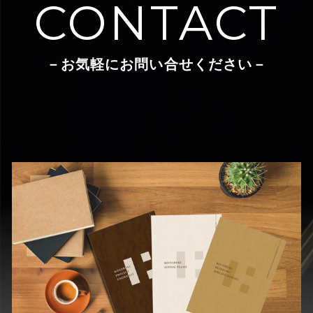
CONTACT
－お気軽にお問い合せください－