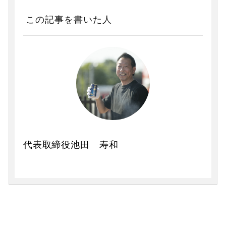
この記事を書いた人
代表取締役池田 寿和