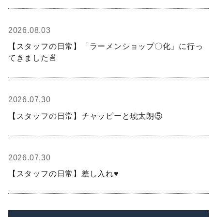
2026.08.03
【スタッフの日常】「ラーメンショップ〇化」に行っ
てきました🍜
2026.07.30
【スタッフの日常】チャッピーと琥太朗⑤
2026.07.30
【スタッフの日常】差し入れ♥