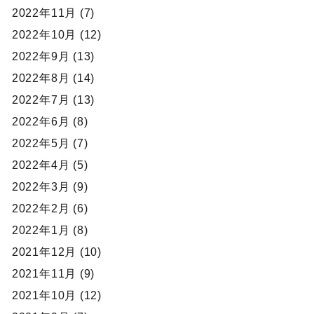
2022年11月 (7)
2022年10月 (12)
2022年9月 (13)
2022年8月 (14)
2022年7月 (13)
2022年6月 (8)
2022年5月 (7)
2022年4月 (5)
2022年3月 (9)
2022年2月 (6)
2022年1月 (8)
2021年12月 (10)
2021年11月 (9)
2021年10月 (12)