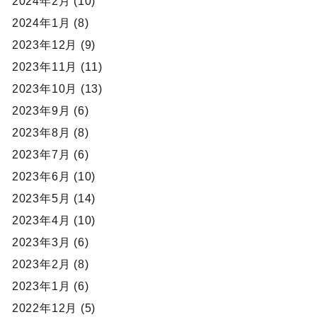
2024年2月 (10)
2024年1月 (8)
2023年12月 (9)
2023年11月 (11)
2023年10月 (13)
2023年9月 (6)
2023年8月 (8)
2023年7月 (6)
2023年6月 (10)
2023年5月 (14)
2023年4月 (10)
2023年3月 (6)
2023年2月 (8)
2023年1月 (6)
2022年12月 (5)