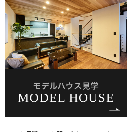
モデルハウス見学
MODEL HOUSE