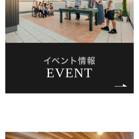
イベント情報
EVENT