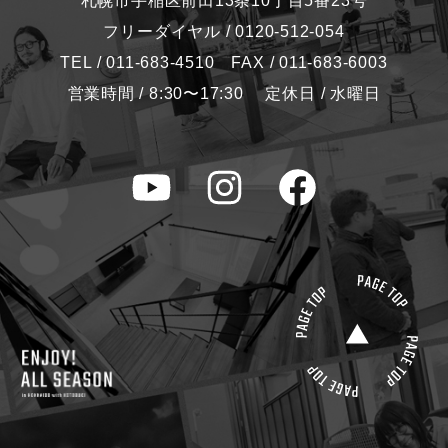
札幌市手稲区前田13条10丁目5番23号
フリーダイヤル / 0120-512-054
TEL / 011-683-4510 FAX / 011-683-6003
営業時間 / 8:30〜17:30 定休日 / 水曜日