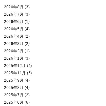
2026年8月 (3)
2026年7月 (3)
2026年6月 (1)
2026年5月 (4)
2026年4月 (2)
2026年3月 (2)
2026年2月 (1)
2026年1月 (3)
2025年12月 (4)
2025年11月 (5)
2025年9月 (4)
2025年8月 (4)
2025年7月 (2)
2025年6月 (6)