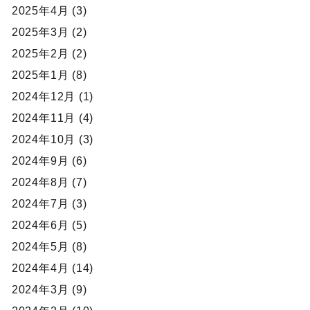
2025年4月 (3)
2025年3月 (2)
2025年2月 (2)
2025年1月 (8)
2024年12月 (1)
2024年11月 (4)
2024年10月 (3)
2024年9月 (6)
2024年8月 (7)
2024年7月 (3)
2024年6月 (5)
2024年5月 (8)
2024年4月 (14)
2024年3月 (9)