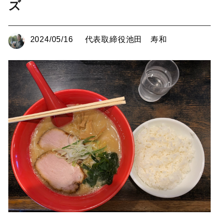
ズ
2024/05/16
代表取締役池田 寿和