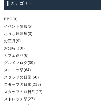
カテゴリー
BBQ(9)
イベント情報(5)
おうち居酒屋(3)
お正月(9)
お知らせ(8)
カフェ巡り(6)
グルメブログ(39)
スイーツ部(64)
スタッフの日常(50)
スタッフの日常(219)
スタッフの非日常(17)
ストレッチ部(27)