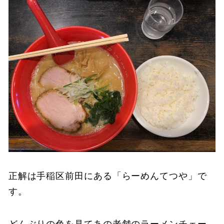
正解は手稲区前田にある「らーめんてつや」で
す。
どんぶりの色を見てあの老舗のラーメンチェー