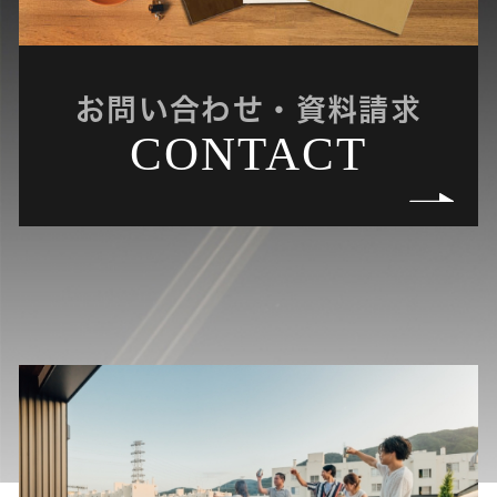
お問い合わせ・資料請求
CONTACT