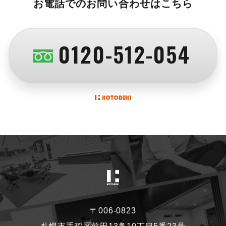
お電話でのお問い合わせはこちら
0120-512-054
〒006-0823