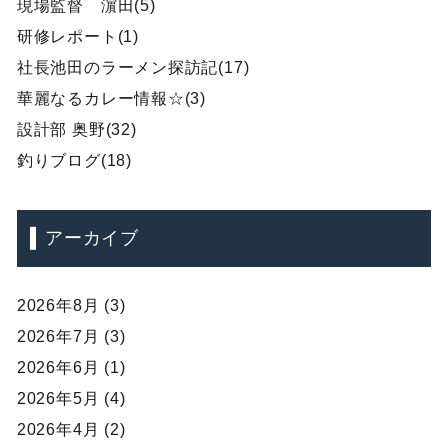
現場監督 濵田(5)
研修レポート(1)
社長池田のラーメン探訪記(17)
華麗なるカレー情報☆(3)
設計部 奥野(32)
釣りブログ(18)
アーカイブ
2026年8月 (3)
2026年7月 (3)
2026年6月 (1)
2026年5月 (4)
2026年4月 (2)