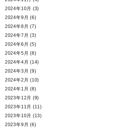
2024年10月 (3)
2024年9月 (6)
2024年8月 (7)
2024年7月 (3)
2024年6月 (5)
2024年5月 (8)
2024年4月 (14)
2024年3月 (9)
2024年2月 (10)
2024年1月 (8)
2023年12月 (9)
2023年11月 (11)
2023年10月 (13)
2023年9月 (6)