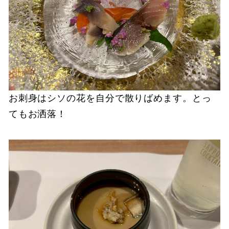
お刺身はシソの花を自分で散りばめます。とっ
てもお洒落！