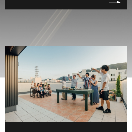
モデルハウス来場
最新カタログ