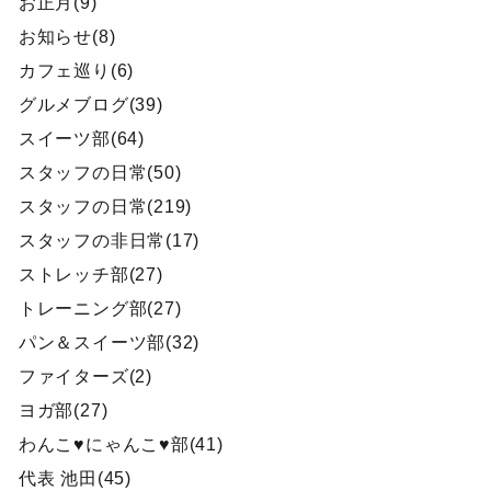
お正月(9)
お知らせ(8)
カフェ巡り(6)
グルメブログ(39)
スイーツ部(64)
スタッフの日常(50)
スタッフの日常(219)
スタッフの非日常(17)
ストレッチ部(27)
トレーニング部(27)
パン＆スイーツ部(32)
ファイターズ(2)
ヨガ部(27)
わんこ♥にゃんこ♥部(41)
代表 池田(45)