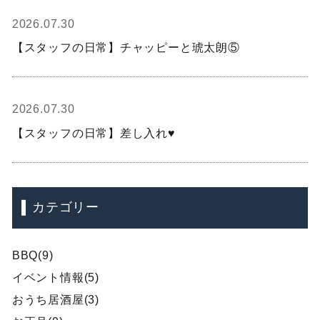
2026.07.30
【スタッフの日常】チャッピーと琥太朗⑤
2026.07.30
【スタッフの日常】差し入れ♥
カテゴリー
BBQ(9)
イベント情報(5)
おうち居酒屋(3)