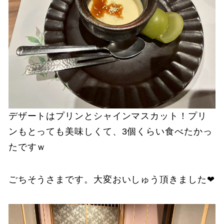
デザートはプリンとシャインマスカット！プリ
ンもとっても美味しくて、3個くらい食べたかっ
たですｗ
ごちそうさまです。大変おいしゅう頂きました❤