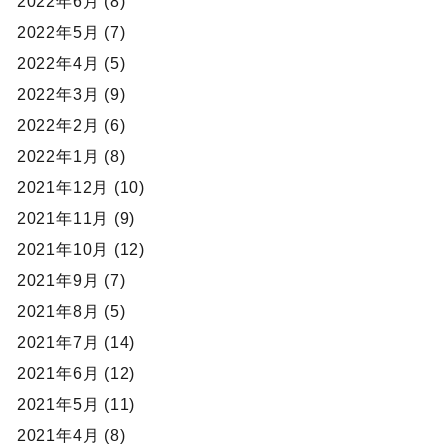
2022年6月 (8)
2022年5月 (7)
2022年4月 (5)
2022年3月 (9)
2022年2月 (6)
2022年1月 (8)
2021年12月 (10)
2021年11月 (9)
2021年10月 (12)
2021年9月 (7)
2021年8月 (5)
2021年7月 (14)
2021年6月 (12)
2021年5月 (11)
2021年4月 (8)