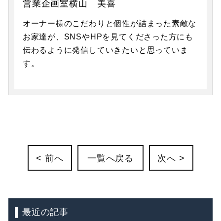
営業企画室横山 美喜
オーナー様のこだわりと個性が詰まった素敵な
お家達が、SNSやHPを見てくださった方にも
伝わるように発信していきたいと思っていま
す。
< 前へ
一覧へ戻る
次へ >
最近の記事