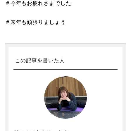
＃今年もお疲れさまでした
＃来年も頑張りましょう
この記事を書いた人