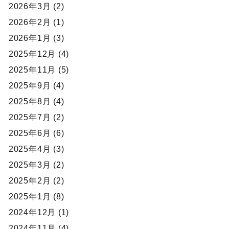
2026年3月 (2)
2026年2月 (1)
2026年1月 (3)
2025年12月 (4)
2025年11月 (5)
2025年9月 (4)
2025年8月 (4)
2025年7月 (2)
2025年6月 (6)
2025年4月 (3)
2025年3月 (2)
2025年2月 (2)
2025年1月 (8)
2024年12月 (1)
2024年11月 (4)