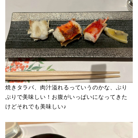
焼きタラバ、肉汁溢れるっていうのかな、ぷり
ぷりで美味しい！お腹がいっぱいになってきた
けどそれでも美味しい♪