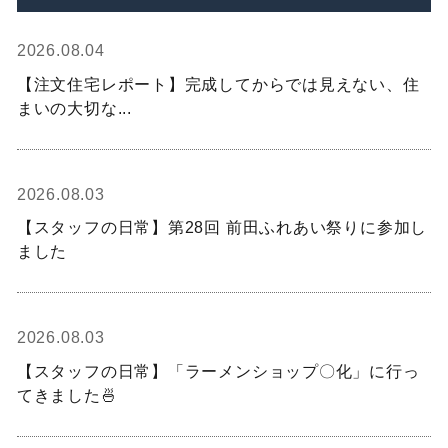
2026.08.04
【注文住宅レポート】完成してからでは見えない、住
まいの大切な...
2026.08.03
【スタッフの日常】第28回 前田ふれあい祭りに参加し
ました
2026.08.03
【スタッフの日常】「ラーメンショップ〇化」に行っ
てきました🍜