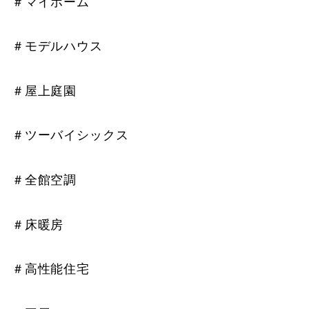
＃マイホーム
＃モデルハウス
＃屋上庭園
＃ツーバイシックス
＃全館空調
＃床暖房
＃高性能住宅