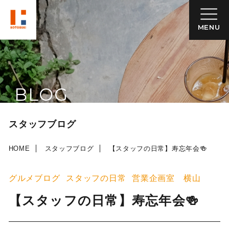
MENU
BLOG
スタッフブログ
HOME
スタッフブログ
【スタッフの日常】寿忘年会🍻
グルメブログ
スタッフの日常
営業企画室 横山
【スタッフの日常】寿忘年会🍻