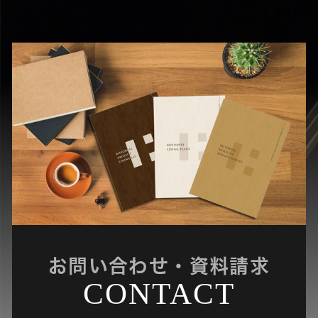
お問い合わせ・資料請求
CONTACT