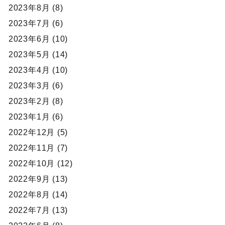
2023年8月 (8)
2023年7月 (6)
2023年6月 (10)
2023年5月 (14)
2023年4月 (10)
2023年3月 (6)
2023年2月 (8)
2023年1月 (6)
2022年12月 (5)
2022年11月 (7)
2022年10月 (12)
2022年9月 (13)
2022年8月 (14)
2022年7月 (13)