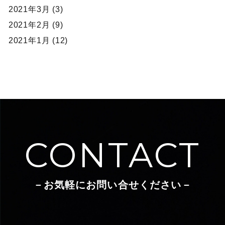
2021年3月 (3)
2021年2月 (9)
2021年1月 (12)
CONTACT
－お気軽にお問い合せください－