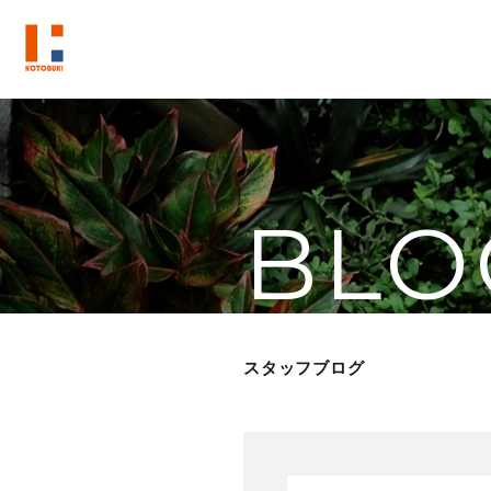
BLO
スタッフブログ