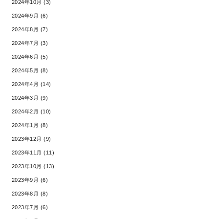
2024年10月 (3)
2024年9月 (6)
2024年8月 (7)
2024年7月 (3)
2024年6月 (5)
2024年5月 (8)
2024年4月 (14)
2024年3月 (9)
2024年2月 (10)
2024年1月 (8)
2023年12月 (9)
2023年11月 (11)
2023年10月 (13)
2023年9月 (6)
2023年8月 (8)
2023年7月 (6)