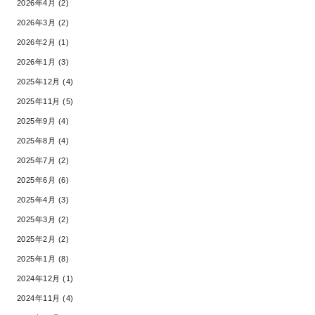
2026年4月 (2)
2026年3月 (2)
2026年2月 (1)
2026年1月 (3)
2025年12月 (4)
2025年11月 (5)
2025年9月 (4)
2025年8月 (4)
2025年7月 (2)
2025年6月 (6)
2025年4月 (3)
2025年3月 (2)
2025年2月 (2)
2025年1月 (8)
2024年12月 (1)
2024年11月 (4)