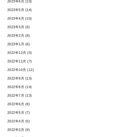
2023年6月 (10)
2023年5月 (14)
2023年4月 (10)
2023年3月 (6)
2023年2月 (8)
2023年1月 (6)
2022年12月 (5)
2022年11月 (7)
2022年10月 (12)
2022年9月 (13)
2022年8月 (14)
2022年7月 (13)
2022年6月 (8)
2022年5月 (7)
2022年4月 (5)
2022年3月 (9)