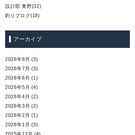
設計部 奥野(32)
釣りブログ(18)
アーカイブ
2026年8月 (3)
2026年7月 (3)
2026年6月 (1)
2026年5月 (4)
2026年4月 (2)
2026年3月 (2)
2026年2月 (1)
2026年1月 (3)
2025年12月 (4)