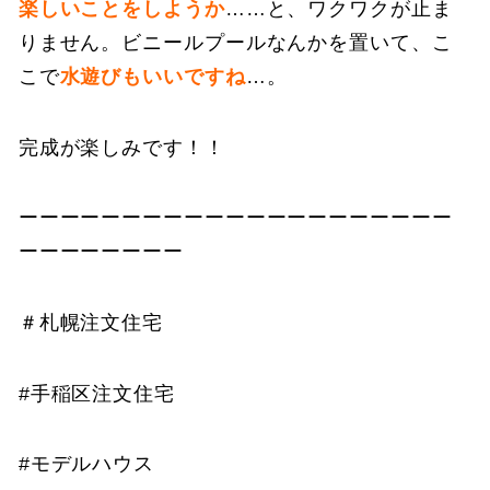
楽しいことをしようか
……と、ワクワクが止ま
りません。ビニールプールなんかを置いて、こ
こで
水遊びもいいですね
…。
完成が楽しみです！！
ーーーーーーーーーーーーーーーーーーーーー
ーーーーーーーー
＃札幌注文住宅
#手稲区注文住宅
#モデルハウス