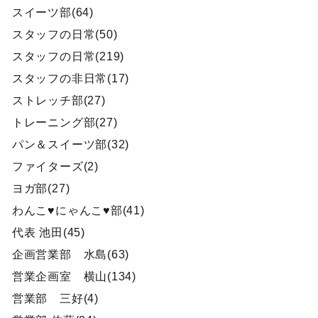
スイーツ部(64)
スタッフの日常(50)
スタッフの日常(219)
スタッフの非日常(17)
ストレッチ部(27)
トレーニング部(27)
パン＆スイーツ部(32)
ファイターズ(2)
ヨガ部(27)
わんこ♥にゃんこ♥部(41)
代表 池田(45)
企画営業部 水島(63)
営業企画室 横山(134)
営業部 三好(4)