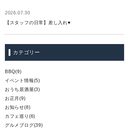
2026.07.30
【スタッフの日常】差し入れ♥
カテゴリー
BBQ(9)
イベント情報(5)
おうち居酒屋(3)
お正月(9)
お知らせ(8)
カフェ巡り(6)
グルメブログ(39)