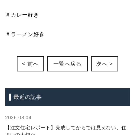
＃カレー好き
＃ラーメン好き
< 前へ
一覧へ戻る
次へ >
最近の記事
2026.08.04
【注文住宅レポート】完成してからでは見えない、住
まいの大切な...