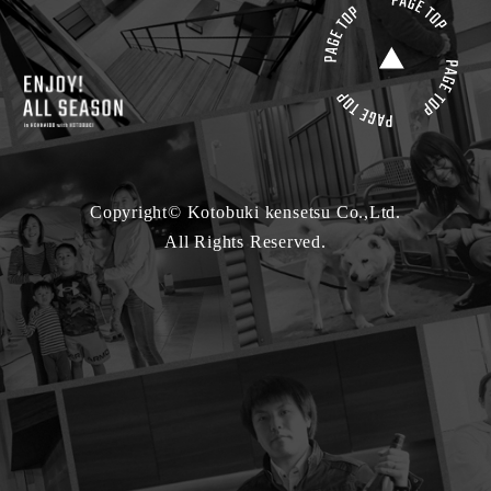
Copyright© Kotobuki kensetsu Co.,Ltd.
All Rights Reserved.
モデルハウス来場
最新カタログ