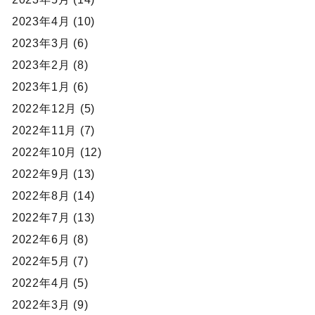
2023年4月 (10)
2023年3月 (6)
2023年2月 (8)
2023年1月 (6)
2022年12月 (5)
2022年11月 (7)
2022年10月 (12)
2022年9月 (13)
2022年8月 (14)
2022年7月 (13)
2022年6月 (8)
2022年5月 (7)
2022年4月 (5)
2022年3月 (9)