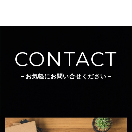
CONTACT
－お気軽にお問い合せください－