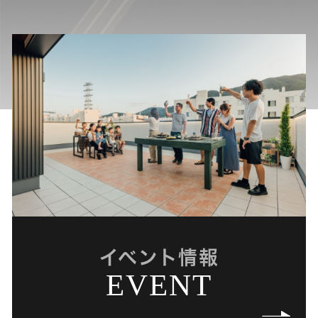
イベント情報
EVENT