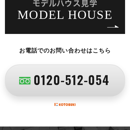
モデルハウス見学
MODEL HOUSE
お電話でのお問い合わせはこちら
0120-512-054