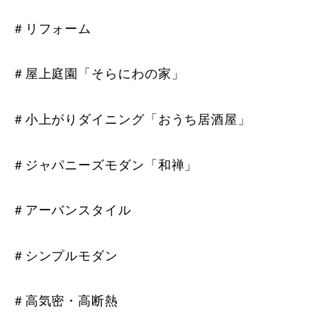
＃リフォーム
＃屋上庭園「そらにわの家」
＃小上がりダイニング「おうち居酒屋」
＃ジャパニーズモダン「和禅」
＃アーバンスタイル
＃シンプルモダン
＃高気密・高断熱