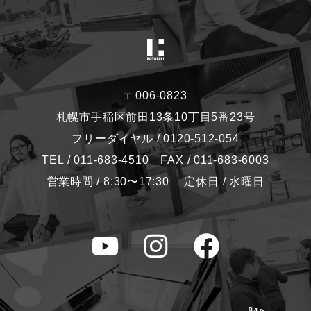
〒006-0823
札幌市手稲区前田13条10丁目5番23号
フリーダイヤル / 0120-512-054
TEL / 011-683-4510 FAX / 011-683-6003
営業時間 / 8:30〜17:30 定休日 / 水曜日