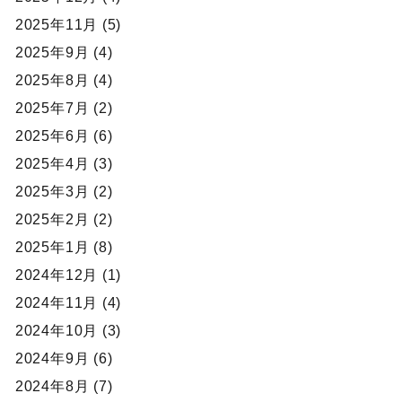
2025年11月 (5)
2025年9月 (4)
2025年8月 (4)
2025年7月 (2)
2025年6月 (6)
2025年4月 (3)
2025年3月 (2)
2025年2月 (2)
2025年1月 (8)
2024年12月 (1)
2024年11月 (4)
2024年10月 (3)
2024年9月 (6)
2024年8月 (7)