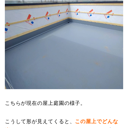
こちらが現在の屋上庭園の様子。
こうして形が見えてくると、
この屋上でどんな