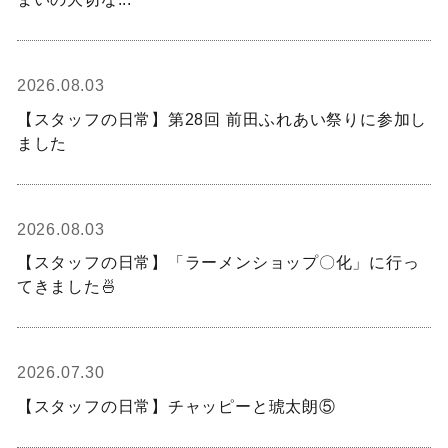
2026.08.03
【スタッフの日常】第28回 前田ふれあい祭りに参加し
ました
2026.08.03
【スタッフの日常】「ラーメンショップ〇化」に行っ
てきました🍜
2026.07.30
【スタッフの日常】チャッピーと琥太朗⑤