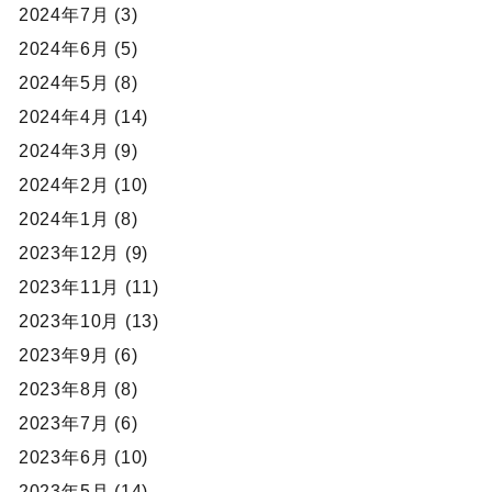
2024年7月 (3)
2024年6月 (5)
2024年5月 (8)
2024年4月 (14)
2024年3月 (9)
2024年2月 (10)
2024年1月 (8)
2023年12月 (9)
2023年11月 (11)
2023年10月 (13)
2023年9月 (6)
2023年8月 (8)
2023年7月 (6)
2023年6月 (10)
2023年5月 (14)