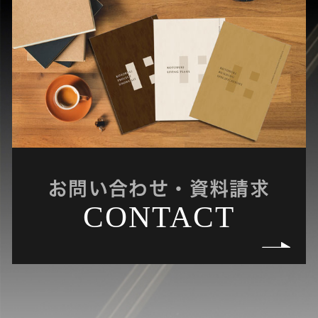
お問い合わせ・資料請求
CONTACT