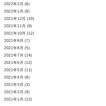
2022年2月 (6)
2022年1月 (8)
2021年12月 (10)
2021年11月 (9)
2021年10月 (12)
2021年9月 (7)
2021年8月 (5)
2021年7月 (14)
2021年6月 (12)
2021年5月 (11)
2021年4月 (8)
2021年3月 (3)
2021年2月 (9)
2021年1月 (12)